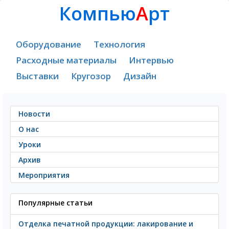
Компью
А
рт
Оборудование
Технология
Расходные материалы
Интервью
Выставки
Кругозор
Дизайн
Новости
О нас
Уроки
Архив
Мероприятия
Популярные статьи
Отделка печатной продукции: лакирование и