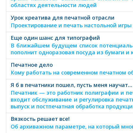
областях деятельности людей
Урок креатива для печатной отрасли
Проектирование и печать настольной игры
Еще один шанс для типографий
В ближайшем будущем список потенциаль
пополнит одноразовая посуда из бумаги и 
Печатное дело
Кому работать на современном печатном о
Я б в печатники пошел, пусть меня научат…
Печатник — это работник полиграфии и пе
входит обслуживание и регулировка печат
выпуск и постпечатная обработка продукц
Вязкость решает все!
Об архиважном параметре, на который мно