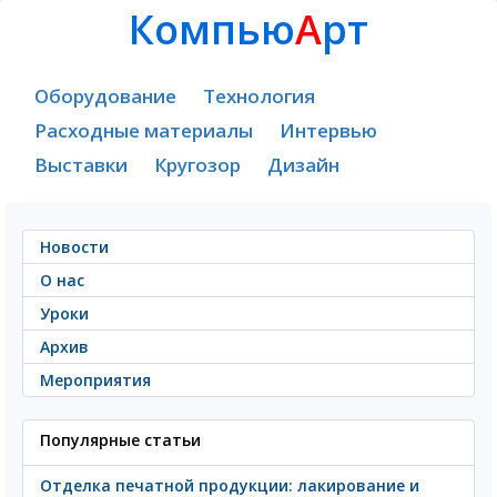
Компью
А
рт
Оборудование
Технология
Расходные материалы
Интервью
Выставки
Кругозор
Дизайн
Новости
О нас
Уроки
Архив
Мероприятия
Популярные статьи
Отделка печатной продукции: лакирование и