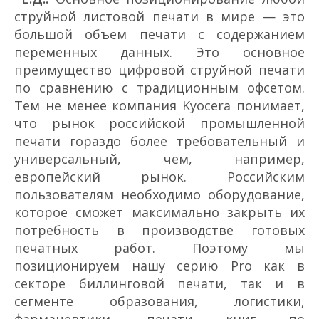
струйной листовой печати в мире — это
большой объем печати с содержанием
переменных данных. Это основное
преимущество цифровой струйной печати
по сравнению с традиционным офсетом.
Тем не менее компания Kyocera понимает,
что рынок российской промышленной
печати гораздо более требовательный и
универсальный, чем, например,
европейский рынок. Российским
пользователям необходимо оборудование,
которое сможет максимально закрыть их
потребность в производстве готовых
печатных работ. Поэтому мы
позиционируем нашу серию Pro как в
секторе биллинговой печати, так и в
сегменте образования, логистики,
фармацевтики, печати книг по