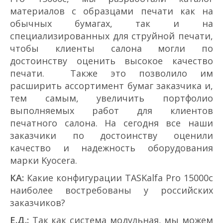
материалов с образцами печати как на
обычных бумагах, так и на
специализированных для струйной печати,
чтобы клиенты салона могли по
достоинству оценить высокое качество
печати. Также это позволило им
расширить ассортимент бумаг заказчика и,
тем самым, увеличить портфолио
выполняемых работ для клиентов
печатного салона. На сегодня все наши
заказчики по достоинству оценили
качество и надежность оборудования
марки Kyocera.
КА:
Какие конфигурации TASKalfa Pro 15000c
наиболее востребованы у российских
заказчиков?
Е.Д.:
Так как система модульная, мы можем