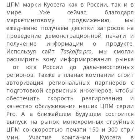
ЦПМ марки Kyocera как в России, так и в
мире. Уже сейчас, благодаря
маркетинговому продвижению, мы
ежедневно получаем десятки запросов на
проведение демонстрационной печати и
получение информации о продукте.
Используя сайт
Taskalfa.
pro
, мы смогли
расширить зону информирования рынка
от юга России до дальневосточных
регионов. Также в планах компании стоит
авторизация региональных партнеров с
подготовкой сервисных инженеров, чтобы
обеспечить скорость реагирования и
качество обслуживания наших ЦПМ серии
Pro. А в ближайшем будущем состоится
выпуск на рынок монохромных струйных
ЦПМ со скоростью печати 150 и 300 стр./
мин. Участие компании Kyocera в