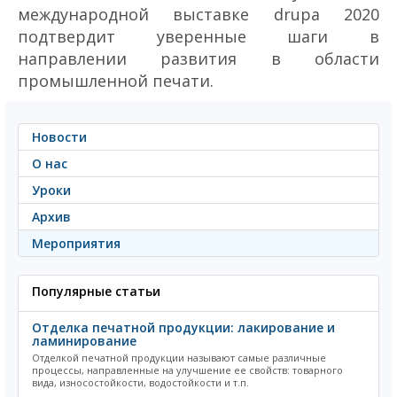
международной выставке drupa 2020
подтвердит уверенные шаги в
направлении развития в области
промышленной печати.
Новости
О нас
Уроки
Архив
Мероприятия
Популярные статьи
Отделка печатной продукции: лакирование и
ламинирование
Отделкой печатной продукции называют самые различные
процессы, направленные на улучшение ее свойств: товарного
вида, износостойкости, водостойкости и т.п.