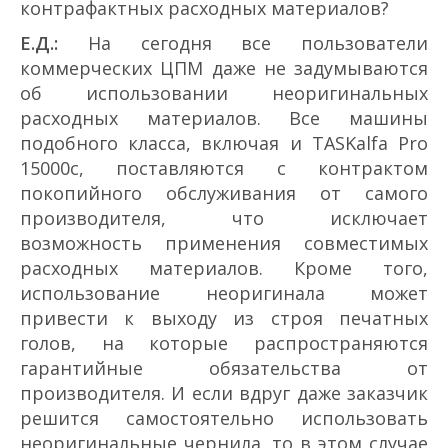
контрафактных расходных материалов?
Е.Д.:
На сегодня все пользователи
коммерческих ЦПМ даже не задумываются
об использовании неоригинальных
расходных материалов. Все машины
подобного класса, включая и TASKalfa Pro
15000c, поставляются с контрактом
покопийного обслуживания от самого
производителя, что исключает
возможность применения совместимых
расходных материалов. Кроме того,
использование неоригинала может
привести к выходу из строя печатных
голов, на которые распространяются
гарантийные обязательства от
производителя. И если вдруг даже заказчик
решится самостоятельно использовать
неоригинальные чернила, то в этом случае