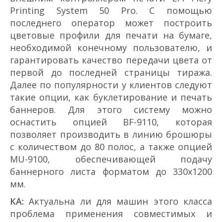
Printing System 50 Pro. С помощью
последнего оператор может построить
цветовые профили для печати на бумаге,
необходимой конечному пользователю, и
гарантировать качество передачи цвета от
первой до последней страницы тиража.
Далее по популярности у клиентов следуют
такие опции, как буклетирование и печать
баннеров. Для этого систему можно
оснастить опцией BF-9110, которая
позволяет производить в линию брошюры
с количеством до 80 полос, а также опцией
MU-9100, обеспечивающей подачу
баннерного листа форматом до 330х1200
мм.
КА:
Актуальна ли для машин этого класса
проблема применения совместимых и