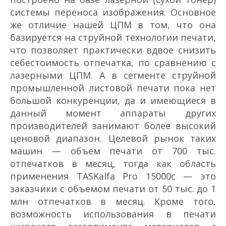
системы переноса изображения. Основное
же отличие нашей ЦПМ в том, что она
базируется на струйной технологии печати,
что позволяет практически вдвое снизить
себестоимость отпечатка, по сравнению с
лазерными ЦПМ. А в сегменте струйной
промышленной листовой печати пока нет
большой конкуренции, да и имеющиеся в
данный момент аппараты других
производителей занимают более высокий
ценовой диапазон. Целевой рынок таких
машин — объем печати от 700 тыс.
отпечатков в месяц, тогда как область
применения TASKalfa Pro 15000c — это
заказчики с объемом печати от 50 тыс. до 1
млн отпечатков в месяц. Кроме того,
возможность использования в печати