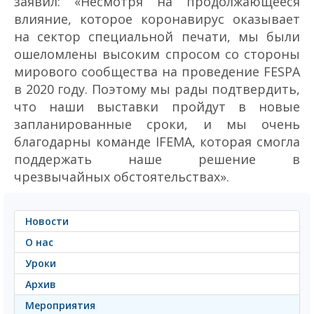
заявил: «Несмотря на продолжающееся
влияние, которое коронавирус оказывает
на сектор специальной печати, мы были
ошеломлены высоким спросом со стороны
мирового сообщества на проведение FESPA
в 2020 году. Поэтому мы рады подтвердить,
что наши выставки пройдут в новые
запланированные сроки, и мы очень
благодарны команде IFEMA, которая смогла
поддержать наше решение в
чрезвычайных обстоятельствах».
Новости
О нас
Уроки
Архив
Мероприятия