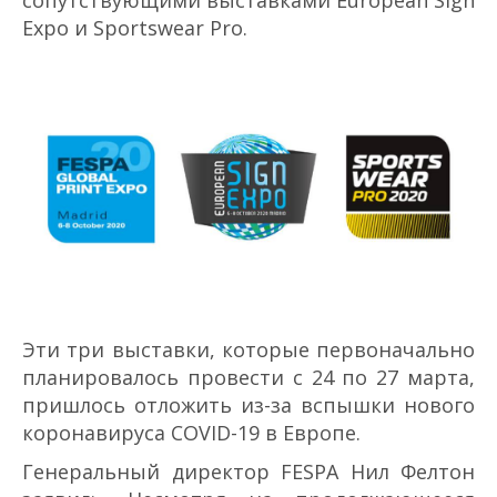
сопутствующими выставками European Sign
Expo и Sportswear Pro.
Эти три выставки, которые первоначально
планировалось провести с 24 по 27 марта,
пришлось отложить из-за вспышки нового
коронавируса COVID-19 в Европе.
Генеральный директор FESPA Нил Фелтон