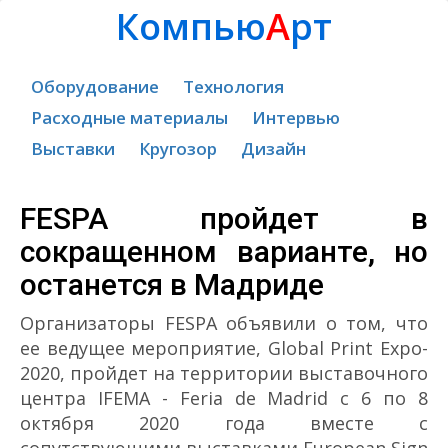
Компью
А
рт
Оборудование
Технология
Расходные материалы
Интервью
Выставки
Кругозор
Дизайн
FESPA пройдет в
сокращенном варианте, но
останется в Мадриде
Организаторы FESPA объявили о том, что
ее ведущее мероприятие, Global Print Expo-
2020, пройдет на территории выставочного
центра IFEMA - Feria de Madrid с 6 по 8
октября 2020 года вместе с