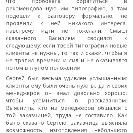
что пробовала обратиться в
рекомендованную им типографию, а там
подошли к разговору формально, не
проявили к ней никакого интереса,
навстречу идти не пожелали. Смысл
сказанного Василием сводился к
следующему: если твоей типографии новые
клиенты не нужны, то так и скажи, чтобы я
не тратил времени и сил и не оказывался
потом в глупом положении.
Сергей был весьма удивлен услышанным:
клиенты ему были очень нужны, да и своих
менеджеров он знал довольно хорошо,
чтобы усомниться в рассказанном.
Выяснить, кто из менеджеров общался с
той заказчицей, труда не составило. Как
было сказано Сергею, заказчица выясняла
возможность изготовления небольшого