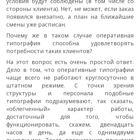
условия будут соблюдены (в том числе со
стороны клиента). Нет, не может, если заказ
появился внезапно, а план на ближайшие
смены уже расписан.
Почему же в таком случае оперативная
типография способна удовлетворять
потребности таких клиентов?
На этот вопрос есть очень простой ответ.
Дело в том, что оперативные типографии
чаще всего не работают круглосуточно в
штатном режиме. С точки зрения
структуры и персонала подобные
типографии подразумевают, так сказать,
«облегченный» характер работы,
достаточный для того, чтобы
функционировать, скажем, двенадцать
часов в день, да еще с одним­двумя