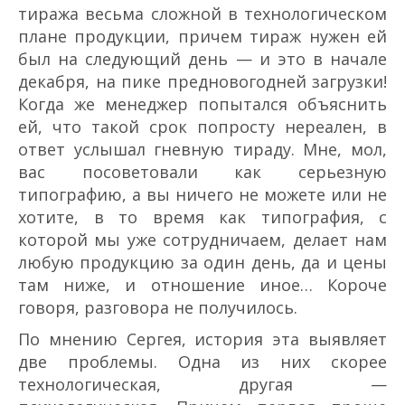
тиража весьма сложной в технологическом
плане продукции, причем тираж нужен ей
был на следующий день — и это в начале
декабря, на пике предновогодней загрузки!
Когда же менеджер попытался объяснить
ей, что такой срок попросту нереален, в
ответ услышал гневную тираду. Мне, мол,
вас посоветовали как серьезную
типографию, а вы ничего не можете или не
хотите, в то время как типография, с
которой мы уже сотрудничаем, делает нам
любую продукцию за один день, да и цены
там ниже, и отношение иное… Короче
говоря, разговора не получилось.
По мнению Сергея, история эта выявляет
две проблемы. Одна из них скорее
технологическая, другая —