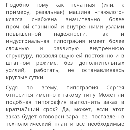
Подобно тому как печатная (или, к
примеру, резальная) машина «тяжелого»
класса снабжена значительно более
прочной станиной и внутренними узлами
повышенной надежности, так и
индустриальная типография имеет более
сложную и развитую внутреннюю
структуру, позволяющую ей постоянно и в
штатном режиме, без дополнительных
усилий, работать, не останавливаясь
круглые сутки.
Судя по всему, типография Сергея
относится именно к такому типу. Может ли
подобная типография выполнить заказ в
кратчайший срок? Да, может, если этот
заказ будет оговорен заранее, поставлен в
технологический план и все необходимые