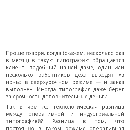
Проще говоря, когда (скажем, несколько раз
в месяц) в такую типографию обращается
клиент, подобный нашей даме, один или
несколько работников цеха выходят «в
ночь» в сверхурочном режиме — и заказ
выполнен. Иногда типография даже берет
за срочность дополнительные деньги.
Так в чем же технологическая разница
между оперативной и индустриальной
типографией? Разница в том, что
постоянно в таком режиме оперативная