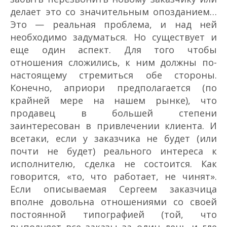
делает это со значительным опозданием…
Это — реальная проблема, и над ней
необходимо задуматься. Но существует и
еще один аспект. Для того чтобы
отношения сложились, к ним должны по­
настоящему стремиться обе стороны.
Конечно, априори предполагается (по
крайней мере на нашем рынке), что
продавец в большей степени
заинтересован в привлечении клиента. И
все­таки, если у заказчика не будет (или
почти не будет) реального интереса к
исполнителю, сделка не состоится. Как
говорится, «то, что работает, не чинят».
Если описываемая Сергеем заказчица
вполне довольна отношениями со своей
постоянной типографией (той, что