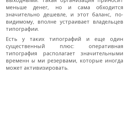
выходными. Такая организация приносит
меньше денег, но и сама обходится
значительно дешевле, и этот баланс, по­
видимому, вполне устраивает владельцев
типографии.
Есть у таких типографий и еще один
существенный плюс: оперативная
типография располагает значительными
временн
ы
ми резервами, которые иногда
может активизировать.