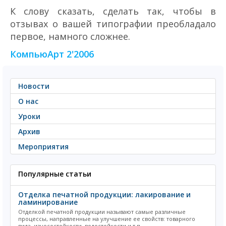
К слову сказать, сделать так, чтобы в
отзывах о вашей типографии преобладало
первое, намного сложнее.
КомпьюАрт 2'2006
Новости
О нас
Уроки
Архив
Мероприятия
Популярные статьи
Отделка печатной продукции: лакирование и
ламинирование
Отделкой печатной продукции называют самые различные
процессы, направленные на улучшение ее свойств: товарного
вида, износостойкости, водостойкости и т.п.