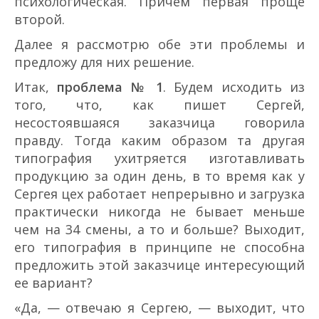
психологическая. Причем первая проще
второй.
Далее я рассмотрю обе эти проблемы и
предложу для них решение.
Итак,
проблема № 1
. Будем исходить из
того, что, как пишет Сергей,
несостоявшаяся заказчица говорила
правду. Тогда каким образом та другая
типография ухитряется изготавливать
продукцию за один день, в то время как у
Сергея цех работает непрерывно и загрузка
практически никогда не бывает меньше
чем на 3­4 смены, а то и больше? Выходит,
его типография в принципе не способна
предложить этой заказчице интересующий
ее вариант?
«Да, — отвечаю я Сергею, — выходит, что