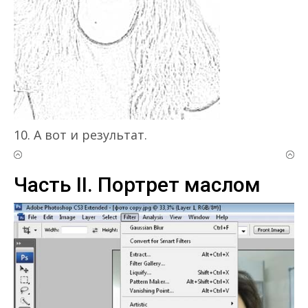
10. А вот и результат.
Часть II. Портрет маслом