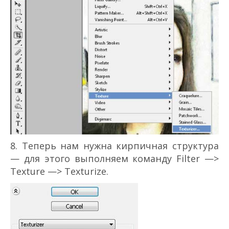
8. Теперь нам нужна кирпичная структура
— для этого выполняем команду Filter —>
Texture —> Texturize.