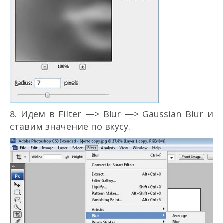
8. Идем в Filter —> Blur —> Gaussian Blur и
ставим значение по вкусу.