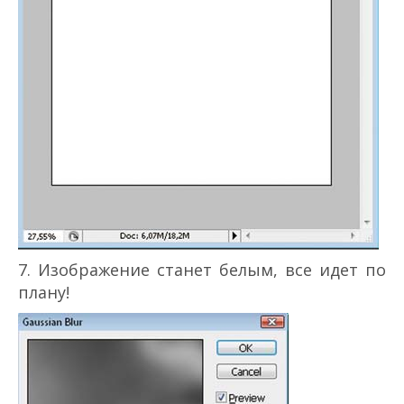
7. Изображение станет белым, все идет по
плану!