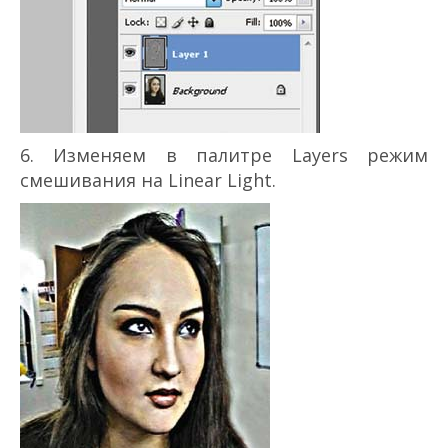
6. Изменяем в палитре Layers режим
смешивания на Linear Light.