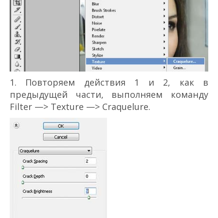
1. Повторяем действия 1 и 2, как в
предыдущей части, выполняем команду
Filter —> Texture —> Craquelure.