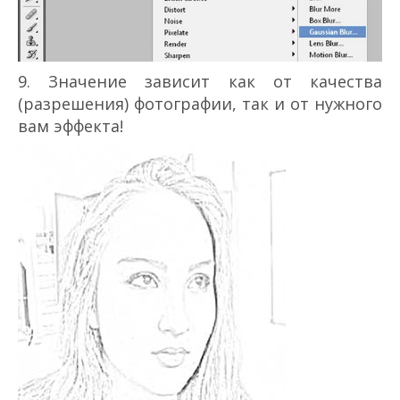
9. Значение зависит как от качества
(разрешения) фотографии, так и от нужного
вам эффекта!