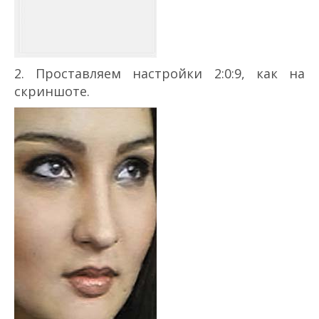
2. Проставляем настройки 2:0:9, как на
скриншоте.