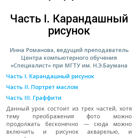
Часть I. Карандашный
рисунок
Инна Романова, ведущий преподаватель
Центра компьютерного обучения
«Специалист» при МГТУ им. Н.Э.Баумана
Часть I. Карандашный рисунок
Часть II. Портрет маслом
Часть III. Граффити
Данный урок состоит из трех частей, хотя
тему преображения фото можно
продолжать бесконечно — сюда можно
включить и рисунок акварелью, и