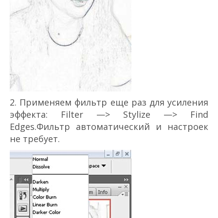
2. Применяем фильтр еще раз для усиления
эффекта: Filter —> Stylize —> Find
Edges.Фильтр автоматический и настроек
не требует.