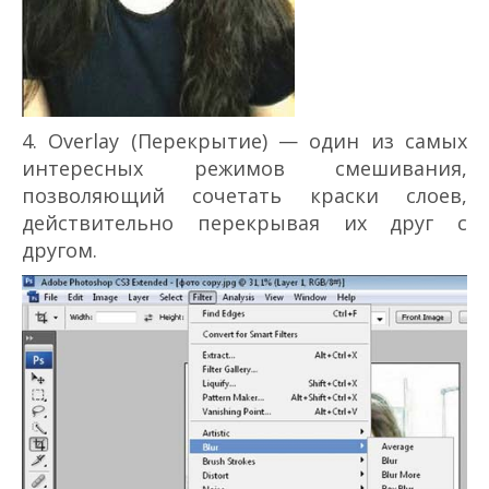
4. Overlay (Перекрытие) — один из самых
интересных режимов смешивания,
позволяющий сочетать краски слоев,
действительно перекрывая их друг с
другом.