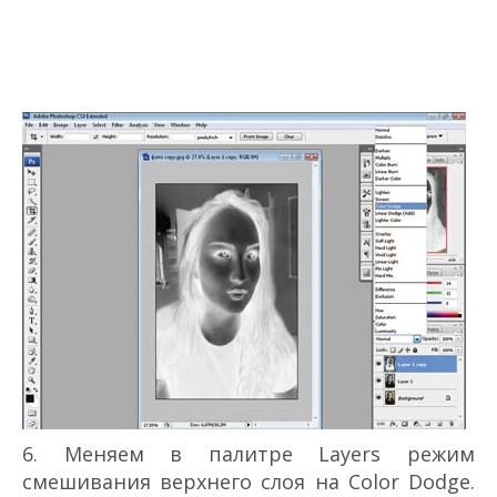
6. Меняем в палитре Layers режим
смешивания верхнего слоя на Color Dodge.