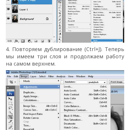
4. Повторяем дублирование (Ctrl+J). Теперь
мы имеем три слоя и продолжаем работу
на самом верхнем.