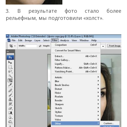
3. В результате фото стало более
рельефным, мы подготовили «холст».