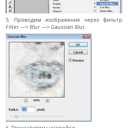
5. Проводим изображение через фильтр
Filter —> Blur —> Gaussian Blur.
6. Проставляем настройки.