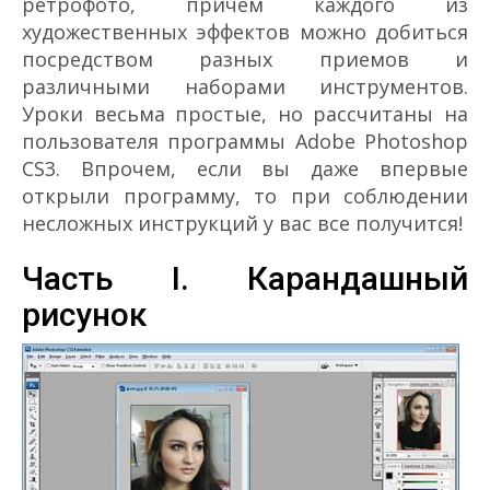
ретрофото, причем каждого из
художественных эффектов можно добиться
посредством разных приемов и
различными наборами инструментов.
Уроки весьма простые, но рассчитаны на
пользователя программы Adobe Photoshop
CS3. Впрочем, если вы даже впервые
открыли программу, то при соблюдении
несложных инструкций у вас все получится!
Часть I. Карандашный
рисунок