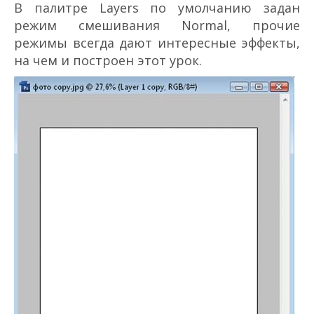
В палитре Layers по умолчанию задан
режим смешивания Normal, прочие
режимы всегда дают интересные эффекты,
на чем и построен этот урок.