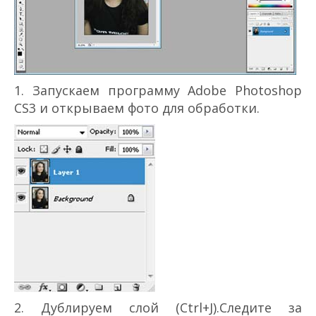
1. Запускаем программу Adobe Photoshop
CS3 и открываем фото для обработки.
2. Дублируем слой (Ctrl+J).Следите за