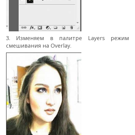
3. Изменяем в палитре Layers режим
смешивания на Overlay.