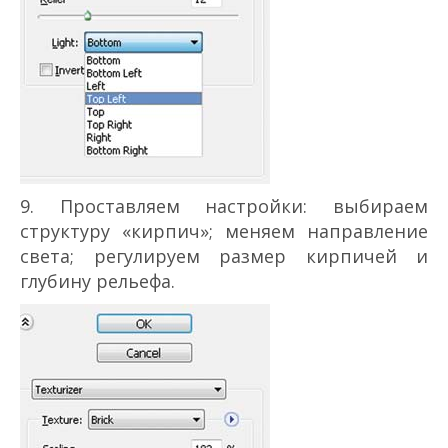
9. Проставляем настройки: выбираем
структуру «кирпич»; меняем направление
света; регулируем размер кирпичей и
глубину рельефа.