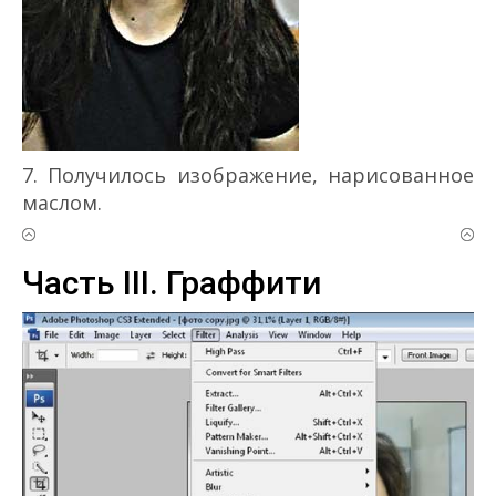
7. Получилось изображение, нарисованное
маслом.
Часть III. Граффити