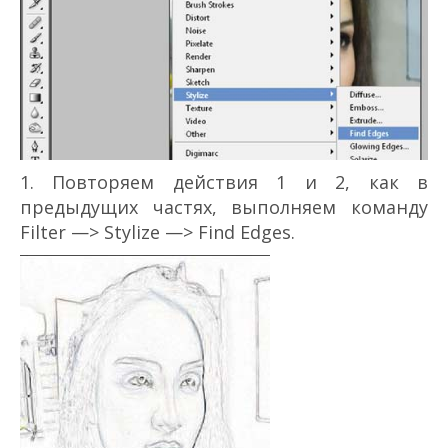
1. Повторяем действия 1 и 2, как в
предыдущих частях, выполняем команду
Filter —> Stylize —> Find Edges.