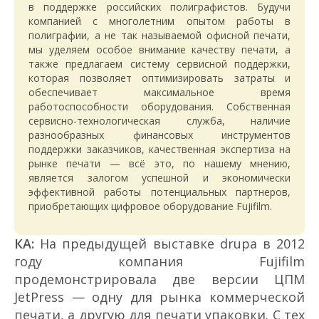
в поддержке российских полиграфистов. Будучи
компанией с многолетним опытом работы в
полиграфии, а не так называемой офисной печати,
мы уделяем особое внимание качеству печати, а
также предлагаем систему сервисной поддержки,
которая позволяет оптимизировать затраты и
обеспечивает максимальное время
работоспособности оборудования. Собственная
сервисно-технологическая служба, наличие
разнообразных финансовых инструментов
поддержки заказчиков, качественная экспертиза на
рынке печати — всё это, по нашему мнению,
является залогом успешной и экономически
эффективной работы потенциальных партнеров,
приобретающих цифровое оборудование Fujifilm.
КА:
На предыдущей выставке drupa в 2012
году компания Fujifilm
продемонстрировала две версии ЦПМ
JetPress — одну для рынка коммерческой
печати, а другую для печати упаковки. С тех