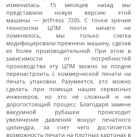
изменилась. 15 месяцев назад мы
представили новую версию этой
машины — JetPress 720S. С точки зрения
технологии ЦПМ почти ничего не
поменялось, мы только слегка
модифицировали прежнюю машину, сделав
ее более производительной. При этом в
зависимости от потребностей
производства эту ЦПМ можно за полдня
перенастроить с коммерческой печати на
печать упаковки. Разумеется, это можно
сделать при помощи наших сервисных
инженеров, но это не сложный и не
дорогостоящий процесс. Благодаря замене
вакуумной рубашки происходит
увеличение давления вокруг печатного
цилиндра, за счет чего достигается
возможность печати на плотных картонах в