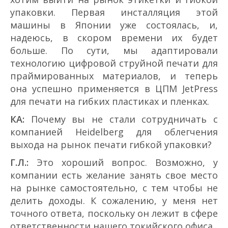
упаковки. Первая инсталляция этой
машины в Японии уже состоялась, и,
надеюсь, в скором времени их будет
больше. По сути, мы адаптировали
технологию цифровой струйной печати для
праймированных материалов, и теперь
она успешно применяется в ЦПМ JetPress
для печати на гибких пластиках и пленках.
КА:
Почему вы не стали сотрудничать с
компанией Heidelberg для облегчения
выхода на рынок печати гибкой упаковки?
Г.Л.:
Это хороший вопрос. Возможно, у
компании есть желание занять свое место
на рынке самостоятельно, с тем чтобы не
делить доходы. К сожалению, у меня нет
точного ответа, поскольку он лежит в сфере
ответственности нашего токийского офиса.