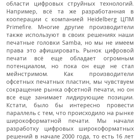
области цифровых струйных технологий.
Например, всё та же разработанная в
кооперации с компанией Heidelberg ЦПМ
Primefire. Многие другие производители
также используют в своих решениях наши
печатные головки Samba, но мы не имеем
права это афишировать. Рынок цифровой
печати всё еще обладает огромным
потенциалом, но пока он еще не стал
мейнстримом. Как производители
офсетных печатных пластин, мы чувствуем
сокращение рынка офсетной печати, но он
все еще занимает лидирующие позиции.
Кстати, было бы интересно провести
параллель с тем, что происходило на рынке
широкоформатной печати. Мы начали
разработку цифровых широкоформатных
решений в начале 2000 года, то есть 16 лет