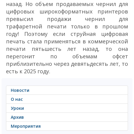
назад. Но объем продаваемых чернил для
цифровых широкоформатных принтеров
превысил продажи чернил для
трафаретной печати только в прошлом
году! Поэтому если струйная цифровая
печать стала применяться в коммерческой
печати пять­шесть лет назад, то она
перегонит по объемам офсет
приблизительно через девять­десять лет, то
есть к 2025 году.
Новости
О нас
Уроки
Архив
Мероприятия