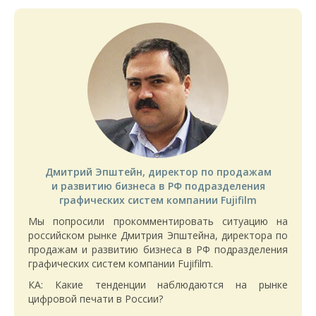
Дмитрий Эпштейн, директор по продажам
и развитию бизнеса в РФ подразделения
графических систем компании Fujifilm
Мы попросили прокомментировать ситуацию на
российском рынке Дмитрия Эпштейна, директора по
продажам и развитию бизнеса в РФ подразделения
графических систем компании Fujifilm.
КА: Какие тенденции наблюдаются на рынке
цифровой печати в России?