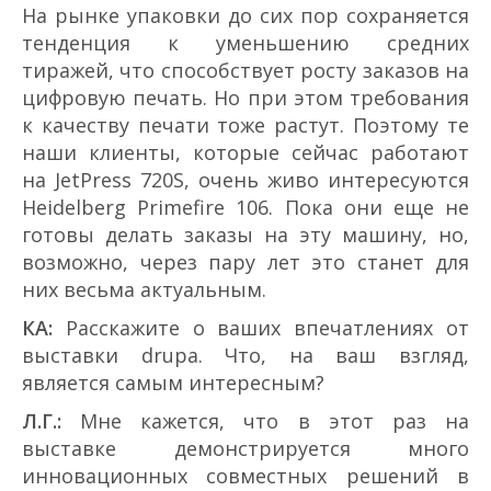
На рынке упаковки до сих пор сохраняется
тенденция к уменьшению средних
тиражей, что способствует росту заказов на
цифровую печать. Но при этом требования
к качеству печати тоже растут. Поэтому те
наши клиенты, которые сейчас работают
на JetPress 720S, очень живо интересуются
Heidelberg Primefire 106. Пока они еще не
готовы делать заказы на эту машину, но,
возможно, через пару лет это станет для
них весьма актуальным.
КА:
Расскажите о ваших впечатлениях от
выставки drupa. Что, на ваш взгляд,
является самым интересным?
Л.Г.:
Мне кажется, что в этот раз на
выставке демонстрируется много
инновационных совместных решений в