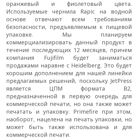
оранжевый и фиолетовый цвета.
Используемые чернила Rapic на водной
основе отвечают всем требованиям
безопасности, предъявляемым к пищевой
упаковке. Мы планируем
коммерциализировать данный продукт в
течение последующих 12 месяцев, причем
компания Fujifilm будет заниматься
продажами наравне с Heidelberg. Это будет
хорошим дополнением для нашей линейки
предлагаемых решений, поскольку JetPress
является ЦПМ формата B2,
предназначенной в первую очередь для
коммерческой печати, но она также может
печатать и упаковку. Primefire при этом,
наоборот, нацелена на печать упаковки, но
может быть также использована и для
коммерческой печати.