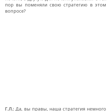
пор вы поменяли свою стратегию в этом
вопросе?
Г.Л.:
Да, вы правы, наша стратегия немного