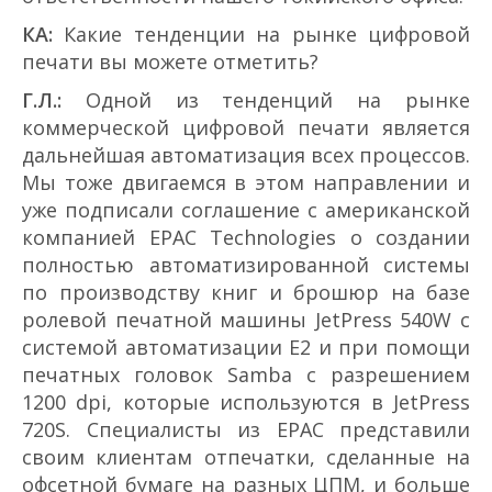
КА:
Какие тенденции на рынке цифровой
печати вы можете отметить?
Г.Л.:
Одной из тенденций на рынке
коммерческой цифровой печати является
дальнейшая автоматизация всех процессов.
Мы тоже двигаемся в этом направлении и
уже подписали соглашение с американской
компанией EPAC Technologies о создании
полностью автоматизированной системы
по производству книг и брошюр на базе
ролевой печатной машины JetPress 540W с
системой автоматизации E2 и при помощи
печатных головок Samba с разрешением
1200 dpi, которые используются в JetPress
720S. Специалисты из EPAC представили
своим клиентам отпечатки, сделанные на
офсетной бумаге на разных ЦПМ, и больше