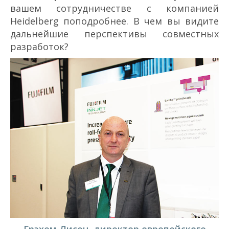
вашем сотрудничестве с компанией
Heidelberg поподробнее. В чем вы видите
дальнейшие перспективы совместных
разработок?