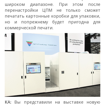
широком диапазоне. При этом после
перенастройки ЦПМ не только сможет
печатать картонные коробки для упаковки,
но и по­прежнему будет пригодна для
коммерческой печати.
КА:
Вы представили на выставке новую