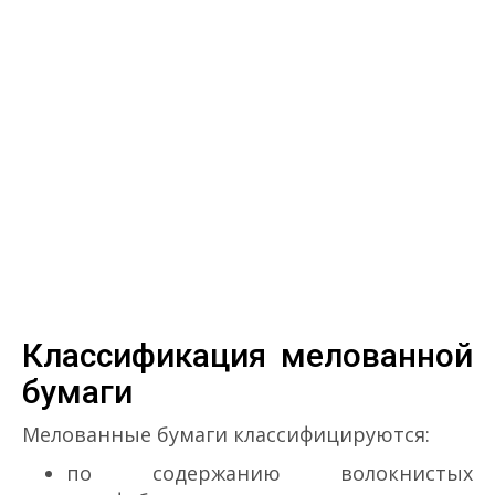
Классификация мелованной
бумаги
Мелованные бумаги классифицируются:
по содержанию волокнистых