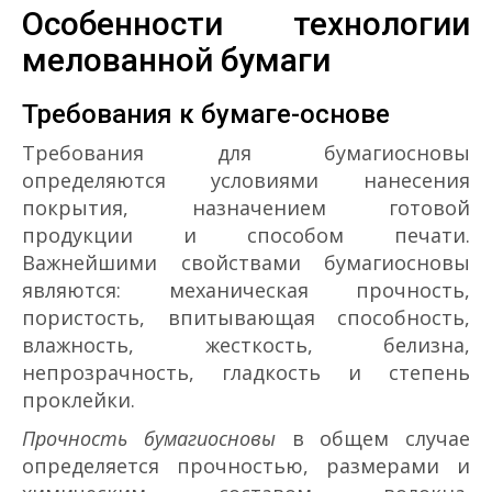
Особенности технологии
мелованной бумаги
Требования к бумаге-основе
Требования для бумаги­основы
определяются условиями нанесения
покрытия, назначением готовой
продукции и способом печати.
Важнейшими свойствами бумаги­основы
являются: механическая прочность,
пористость, впитывающая способность,
влажность, жесткость, белизна,
непрозрачность, гладкость и степень
проклейки.
Прочность бумаги­основы
в общем случае
определяется прочностью, размерами и