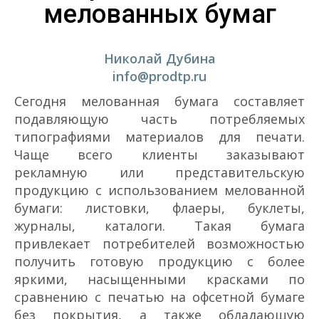
мелованных бумаг
Николай Дубина
info@prodtp.ru
Сегодня мелованная бумага составляет
подавляющую часть потребляемых
типографиями материалов для печати.
Чаще всего клиенты заказывают
рекламную или представительскую
продукцию с использованием мелованной
бумаги: листовки, флаеры, буклеты,
журналы, каталоги. Такая бумага
привлекает потребителей возможностью
получить готовую продукцию с более
яркими, насыщенными красками по
сравнению с печатью на офсетной бумаге
без покрытия, а также обладающую