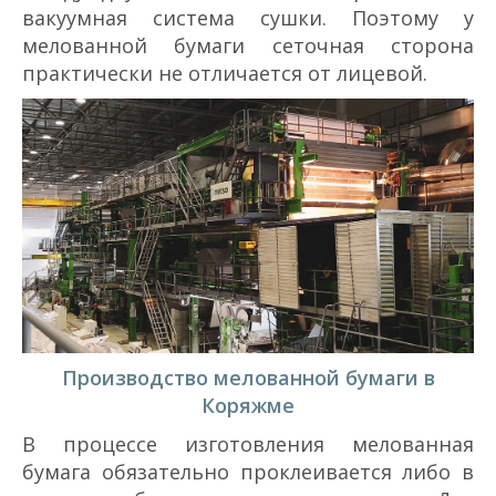
вакуумная система сушки. Поэтому у
мелованной бумаги сеточная сторона
практически не отличается от лицевой.
Производство мелованной бумаги в
Коряжме
В процессе изготовления мелованная
бумага обязательно проклеивается либо в