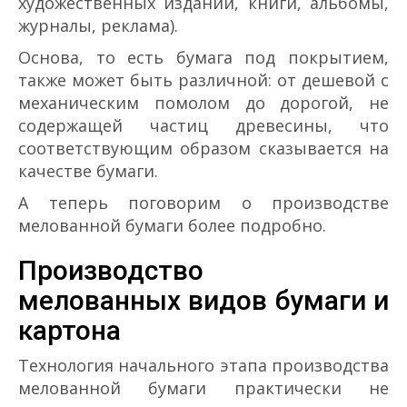
художественных изданий, книги, альбомы,
журналы, реклама).
Основа, то есть бумага под покрытием,
также может быть различной: от дешевой с
механическим помолом до дорогой, не
содержащей частиц древесины, что
соответствующим образом сказывается на
качестве бумаги.
А теперь поговорим о производстве
мелованной бумаги более подробно.
Производство
мелованных видов бумаги и
картона
Технология начального этапа производства
мелованной бумаги практически не