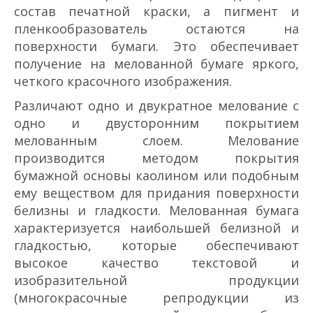
состав печатной краски, а пигмент и
пленкообразователь остаются на
поверхности бумаги. Это обеспечивает
получение на мелованной бумаге яркого,
четкого красочного изображения.
Различают одно­ и двукратное мелование с
одно­ и двусторонним покрытием
мелованным слоем. Мелование
производится методом покрытия
бумажной основы каолином или подобным
ему веществом для придания поверхности
белизны и гладкости. Мелованная бумага
характеризуется наибольшей белизной и
гладкостью, которые обеспечивают
высокое качество текстовой и
изобразительной продукции
(многокрасочные репродукции из