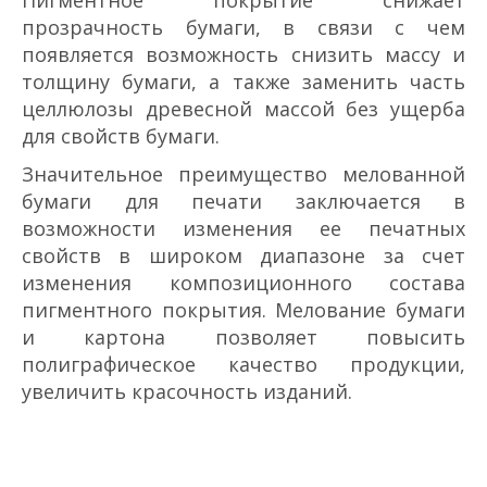
прозрачность бумаги, в связи с чем
появляется возможность снизить массу и
толщину бумаги, а также заменить часть
целлюлозы древесной массой без ущерба
для свойств бумаги.
Значительное преимущество мелованной
бумаги для печати заключается в
возможности изменения ее печатных
свойств в широком диапазоне за счет
изменения композиционного состава
пигментного покрытия. Мелование бумаги
и картона позволяет повысить
полиграфическое качество продукции,
увеличить красочность изданий.