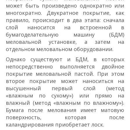
может быть произведено однократно или
многократно. Двукратное покрытие, как
правило, происходит в два этапа: сначала
слой наносится на встроенной в
бумагоделательную машину (БДМ)
меловальной установке, а затем на
отдельном меловальном оборудовании.
Однако существуют и БДМ, в которых
непосредственно выполняется двойное
покрытие меловальной пастой. При этом
второе покрытие может наноситься на
высушенный первый слой (метод
«влажным по сухому») или прямо на
влажный (метод «влажным по влажному»).
Бумага после мелования имеет матовую
поверхность, которая после
каландрирования приобретает лоск.