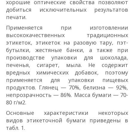
хорошие оптические свойства позволяют
добиться исключительных результатов
печати.
Применяется при изготовлении
высококачественных традиционных
этикеток, этикеток на разовую тару, пэт­
бутылки, жестяные банки, а также при
производстве упаковки для шоколада,
печенья, сигарет, мыла. Не содержит
вредных химических добавок, поэтому
применяется для упаковки пищевых
продуктов. Глянец — 70%, белизна — 92%,
непрозрачность — 86%. Масса бумаги — 70­
80 г/м2.
Основные характеристики некоторых
видов этикеточной бумаги приведены в
табл. 1.