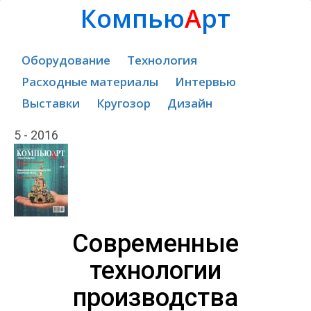
Компью
А
рт
Оборудование
Технология
Расходные материалы
Интервью
Выставки
Кругозор
Дизайн
5 - 2016
Современные
технологии
производства