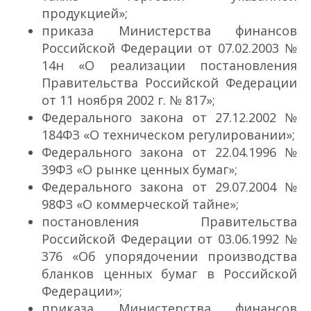
продукцией»;
приказа Министерства финансов
Российской Федерации от 07.02.2003 №
14н «О реализации постановления
Правительства Российской Федерации
от 11 ноября 2002 г. № 817»;
Федерального закона от 27.12.2002 №
184­ФЗ «О техническом регулировании»;
Федерального закона от 22.04.1996 №
39­ФЗ «О рынке ценных бумаг»;
Федерального закона от 29.07.2004 №
98­ФЗ «О коммерческой тайне»;
постановления Правительства
Российской Федерации от 03.06.1992 №
376 «Об упорядочении производства
бланков ценных бумаг в Российской
Федерации»;
приказа Министерства финансов