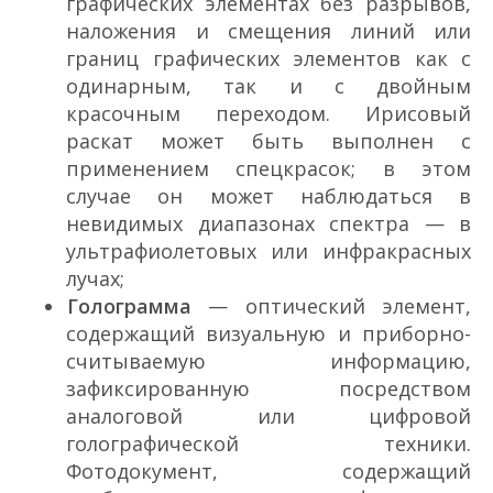
графических элементах без разрывов,
наложения и смещения линий или
границ графических элементов как с
одинарным, так и с двойным
красочным переходом. Ирисовый
раскат может быть выполнен с
применением спецкрасок; в этом
случае он может наблюдаться в
невидимых диапазонах спектра — в
ультрафиолетовых или инфракрасных
лучах;
Голограмма
— оптический элемент,
содержащий визуальную и приборно­
считываемую информацию,
зафиксированную посредством
аналоговой или цифровой
голографической техники.
Фотодокумент, содержащий