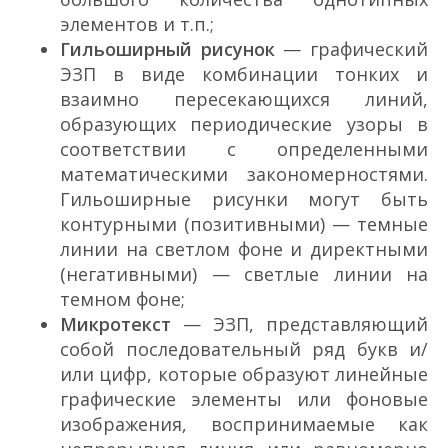
элементов и т.п.;
Гильоширный рисунок
— графический
ЭЗП в виде комбинации тонких и
взаимно пересекающихся линий,
образующих периодические узоры в
соответствии с определенными
математическими закономерностями.
Гильоширные рисунки могут быть
контурными (позитивными) — темные
линии на светлом фоне и директными
(негативными) — светлые линии на
темном фоне;
Микротекст
— ЭЗП, представляющий
собой последовательный ряд букв и/
или цифр, которые образуют линейные
графические элементы или фоновые
изображения, воспринимаемые как