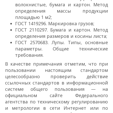
волокнистые, бумага и картон. Метод
определения массы продукции
площадью 1 м2;
ГОСТ 14192­96. Маркировка грузов;
ГОСТ 21102­97. Бумага и картон. Метод
определения размеров и косины листа;
ГОСТ 25706­83. Лупы. Типы, основные
параметры. Общие технические
требования.
В качестве примечания отметим, что при
пользовании настоящим стандартом
целесообразно проверить действие
ссылочных стандартов в информационной
системе общего пользования — на
официальном сайте Федерального
агентства по техническому регулированию
и метрологии в сети Интернет или по