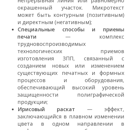
непрерывная линия или равномерно
окрашенный участок. Микротекст
может быть контурным (позитивным)
и директным (негативным);
Специальные способы и приемы
печати
— комплекс
трудновоспроизводимых
технологических приемов
изготовления ЗПП, связанный с
созданием новых или изменением
существующих печатных и формных
процессов и оборудования,
обеспечивающий высокий уровень
защищенности полиграфической
продукции;
Ирисовый раскат
— эффект,
заключающийся в плавном изменении
цвета в одном направлении в