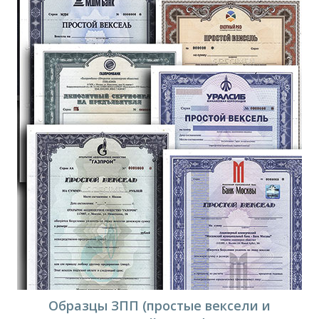
Образцы ЗПП (простые вексели и