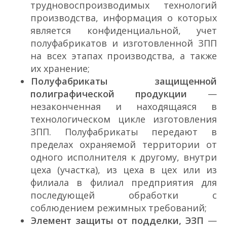
трудновоспроизводимых технологий
производства, информация о которых
является конфиденциальной, учет
полуфабрикатов и изготовленной ЗПП
на всех этапах производства, а также
их хранение;
Полуфабрикаты защищенной
полиграфической продукции
—
незаконченная и находящаяся в
технологическом цикле изготовления
ЗПП. Полуфабрикаты передают в
пределах охраняемой территории от
одного исполнителя к другому, внутри
цеха (участка), из цеха в цех или из
филиала в филиал предприятия для
последующей обработки с
соблюдением режимных требований;
Элемент защиты от подделки, ЭЗП
—