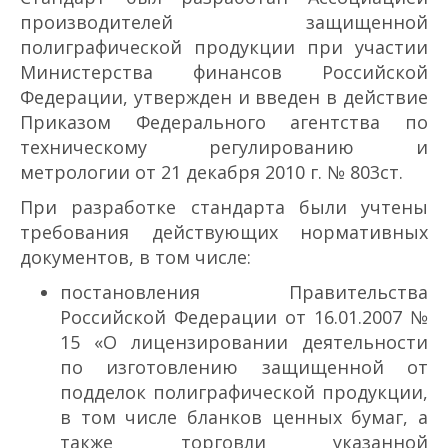
производителей защищенной
полиграфической продукции при участии
Министерства финансов Российской
Федерации, утвержден и введен в действие
Приказом Федерального агентства по
техническому регулированию и
метрологии от 21 декабря 2010 г. № 803­ст.
При разработке стандарта были учтены
требования действующих нормативных
документов, в том числе:
постановления Правительства
Российской Федерации от 16.01.2007 №
15 «О лицензировании деятельности
по изготовлению защищенной от
подделок полиграфической продукции,
в том числе бланков ценных бумаг, а
также торговли указанной