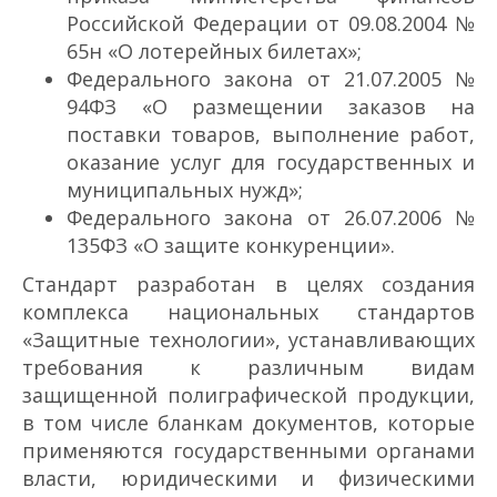
Российской Федерации от 09.08.2004 №
65н «О лотерейных билетах»;
Федерального закона от 21.07.2005 №
94­ФЗ «О размещении заказов на
поставки товаров, выполнение работ,
оказание услуг для государственных и
муниципальных нужд»;
Федерального закона от 26.07.2006 №
135­ФЗ «О защите конкуренции».
Стандарт разработан в целях создания
комплекса национальных стандартов
«Защитные технологии», устанавливающих
требования к различным видам
защищенной полиграфической продукции,
в том числе бланкам документов, которые
применяются государственными органами
власти, юридическими и физическими