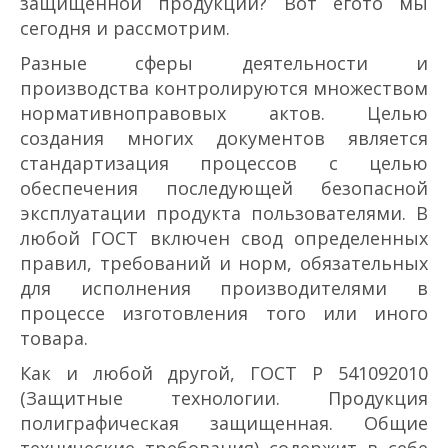
защищенной продукции? Вот его­то мы
сегодня и рассмотрим.
Разные сферы деятельности и
производства контролируются множеством
нормативно­правовых актов. Целью
создания многих документов является
стандартизация процессов с целью
обеспечения последующей безопасной
эксплуатации продукта пользователями. В
любой ГОСТ включен свод определенных
правил, требований и норм, обязательных
для исполнения производителями в
процессе изготовления того или иного
товара.
Как и любой другой, ГОСТ Р 54109­2010
(Защитные технологии. Продукция
полиграфическая защищенная. Общие