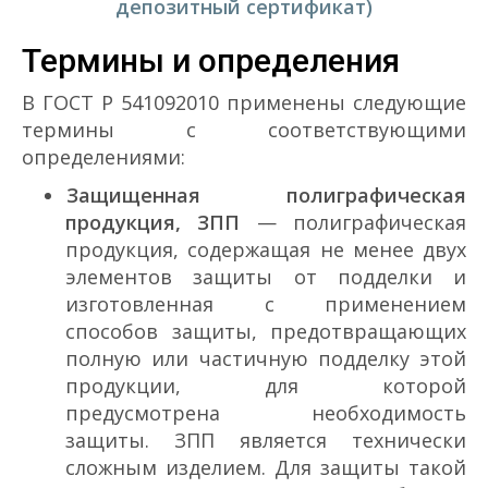
депозитный сертификат)
Термины и определения
В ГОСТ Р 54109­2010 применены следующие
термины с соответствующими
определениями:
Защищенная полиграфическая
продукция, ЗПП
— полиграфическая
продукция, содержащая не менее двух
элементов защиты от подделки и
изготовленная с применением
способов защиты, предотвращающих
полную или частичную подделку этой
продукции, для которой
предусмотрена необходимость
защиты. ЗПП является технически
сложным изделием. Для защиты такой