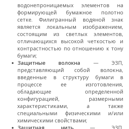
водонепроницаемых элементов на
формирующей бумажное полотно
сетке. Филигранный водяной знак
является локальным изображением,
состоящим из светлых элементов,
отличающихся высокой четкостью и
контрастностью по отношению к тону
бумаги;
Защитные волокна
— ЭЗП,
представляющий собой волокна,
введенные в структуру бумаги в
процессе ее изготовления,
обладающие определенной
конфигурацией, размерными
характеристиками, а также
специальными физическими и/или
химическими свойствами;
Защитная нить
— ЭЗП,