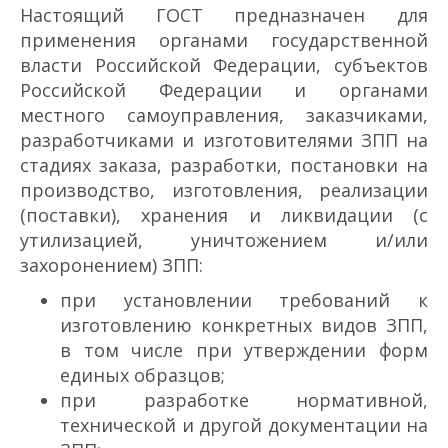
Настоящий ГОСТ предназначен для
применения органами государственной
власти Российской Федерации, субъектов
Российской Федерации и органами
местного самоуправления, заказчиками,
разработчиками и изготовителями ЗПП на
стадиях заказа, разработки, постановки на
производство, изготовления, реализации
(поставки), хранения и ликвидации (с
утилизацией, уничтожением и/или
захоронением) ЗПП:
при установлении требований к
изготовлению конкретных видов ЗПП,
в том числе при утверждении форм
единых образцов;
при разработке нормативной,
технической и другой документации на