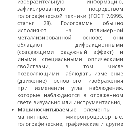
изобразительную информацию,
зафиксированную посредством
голографической техники (ГОСТ 7.69­95,
статья 28). Голограммы обычно
исполняют на полимерной
металлизированной основе; они
обладают дифракционными
(создающими радужный эффект) и
иными специальными оптическими
свойствами, в том числе
позволяющими наблюдать изменение
(движение) основного изображения
при изменении угла наблюдения,
которые наблюдаются в отраженном
свете визуально или инструментально;
Машиносчитываемые элементы
—
магнитные, микропроцессорные,
голографические, графические и другие