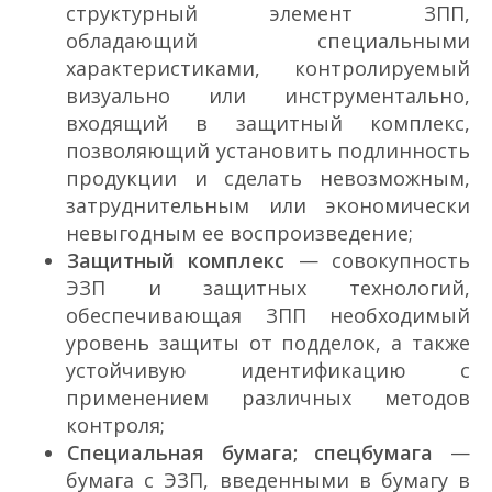
структурный элемент ЗПП,
обладающий специальными
характеристиками, контролируемый
визуально или инструментально,
входящий в защитный комплекс,
позволяющий установить подлинность
продукции и сделать невозможным,
затруднительным или экономически
невыгодным ее воспроизведение;
Защитный комплекс
— совокупность
ЭЗП и защитных технологий,
обеспечивающая ЗПП необходимый
уровень защиты от подделок, а также
устойчивую идентификацию с
применением различных методов
контроля;
Специальная бумага; спецбумага
—
бумага с ЭЗП, введенными в бумагу в