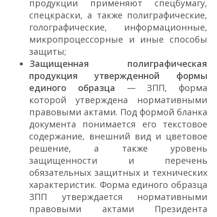
продукции применяют спецбумагу,
спецкраски, а также полиграфические,
голографические, информационные,
микропроцессорные и иные способы
защиты;
Защищенная полиграфическая
продукция утвержденной формы
единого образца
— ЗПП, форма
которой утверждена нормативными
правовыми актами. Под формой бланка
документа понимается его текстовое
содержание, внешний вид и цветовое
решение, а также уровень
защищенности и перечень
обязательных защитных и технических
характеристик. Форма единого образца
ЗПП утверждается нормативными
правовыми актами Президента