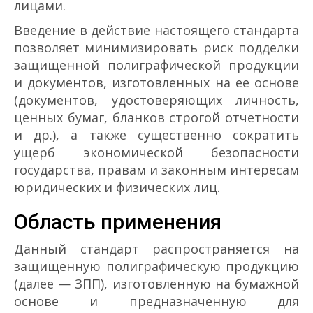
лицами.
Введение в действие настоящего стандарта
позволяет минимизировать риск подделки
защищенной полиграфической продукции
и документов, изготовленных на ее основе
(документов, удостоверяющих личность,
ценных бумаг, бланков строгой отчетности
и др.), а также существенно сократить
ущерб экономической безопасности
государства, правам и законным интересам
юридических и физических лиц.
Область применения
Данный стандарт распространяется на
защищенную полиграфическую продукцию
(далее — ЗПП), изготовленную на бумажной
основе и предназначенную для