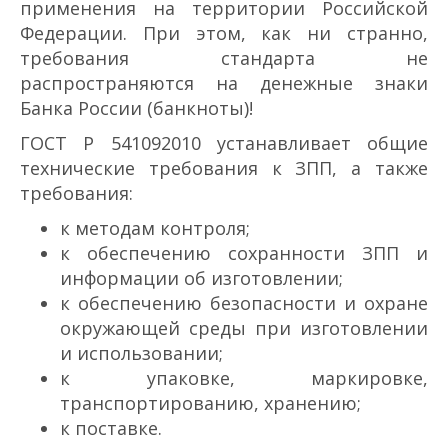
применения на территории Российской
Федерации. При этом, как ни странно,
требования стандарта не
распространяются на денежные знаки
Банка России (банкноты)!
ГОСТ Р 54109­2010 устанавливает общие
технические требования к ЗПП, а также
требования:
к методам контроля;
к обеспечению сохранности ЗПП и
информации об изготовлении;
к обеспечению безопасности и охране
окружающей среды при изготовлении
и использовании;
к упаковке, маркировке,
транспортированию, хранению;
к поставке.