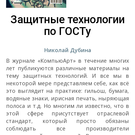
Защитные технологии
по ГОСТу
Николай Дубина
В журнале «КомпьюАрт» в течение многих
лет публикуются различные материалы на
тему защитных технологий. И все мы в
некоторой мере представляем себе, как всё
это выглядит на практике: гильош, бумага,
водяные знаки, ирисная печать, ныряющая
полоса и т.д. Но многим ли известно, что в
этой сфере присутствует отраслевой
стандарт, который просто обязаны
соблюдать все производители