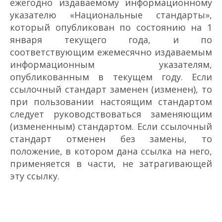
ежегодно издаваемому информационному
указателю «Национальные стандарты»,
который опубликован по состоянию на 1
января текущего года, и по
соответствующим ежемесячно издаваемым
информационным указателям,
опубликованным в текущем году. Если
ссылочный стандарт заменен (изменен), то
при пользовании настоящим стандартом
следует руководствоваться заменяющим
(измененным) стандартом. Если ссылочный
стандарт отменен без замены, то
положение, в котором дана ссылка на него,
применяется в части, не затрагивающей
эту ссылку.