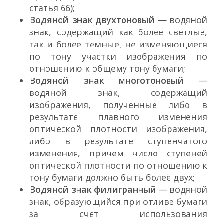
статья 66);
Водяной знак двухтоновый
— водяной
знак, содержащий как более светлые,
так и более темные, не изменяющиеся
по тону участки изображения по
отношению к общему тону бумаги;
Водяной знак многотоновый
—
водяной знак, содержащий
изображения, полученные либо в
результате плавного изменения
оптической плотности изображения,
либо в результате ступенчатого
изменения, причем число ступеней
оптической плотности по отношению к
тону бумаги должно быть более двух;
Водяной знак филигранный
— водяной
знак, образующийся при отливе бумаги
за счет использования