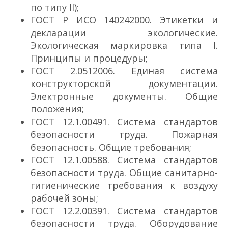
по типу II);
ГОСТ Р ИСО 14024­2000. Этикетки и
декларации экологические.
Экологическая маркировка типа I.
Принципы и процедуры;
ГОСТ 2.051­2006. Единая система
конструкторской документации.
Электронные документы. Общие
положения;
ГОСТ 12.1.004­91. Система стандартов
безопасности труда. Пожарная
безопасность. Общие требования;
ГОСТ 12.1.005­88. Система стандартов
безопасности труда. Общие санитарно­
гигиенические требования к воздуху
рабочей зоны;
ГОСТ 12.2.003­91. Система стандартов
безопасности труда. Оборудование