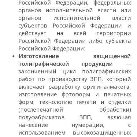
Российской Федерации, федеральных
органов исполнительной власти или
органов исполнительной власти
субъектов Российской Федерации и
действует на всей территории
Российской Федерации либо субъекта
Российской Федерации;
Изготовление защищенной
полиграфической продукции
—
законченный цикл полиграфических
работ по производству ЗПП, который
включает разработку оригинал­макета,
изготовление фотоформ и печатных
форм, технологию печати и отделки
(послепечатной обработки)
полуфабрикатов ЗПП, включая
нанесение нумерации, с
использованием высокозащищенных