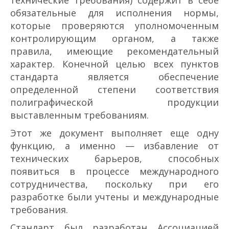
технические требования) содержит в себе
обязательные для исполнения нормы,
которые проверяются уполномоченным
контролирующим органом, а также
правила, имеющие рекомендательный
характер. Конечной целью всех пунктов
стандарта является обеспечение
определенной степени соответствия
полиграфической продукции
выставленным требованиям.
Этот же документ выполняет еще одну
функцию, а именно — избавление от
технических барьеров, способных
появиться в процессе международного
сотрудничества, поскольку при его
разработке были учтены и международные
требования.
Стандарт был разработан Ассоциацией