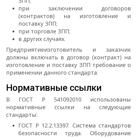
ЗПП;
при заключении договоров
(контрактов) на изготовление и
поставку ЗПП;
при торговле ЗПП;
в других случаях.
Предприятие­изготовитель и заказчик
должны включать в договор (контракт) на
изготовление и поставку ЗПП требование о
применении данного стандарта.
Нормативные ссылки
В ГОСТ Р 54109­2010 использованы
нормативные ссылки на следующие
стандарты:
ГОСТ Р 12.2.133­97. Система стандартов
безопасности труда. Оборудование