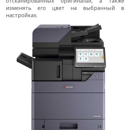
отсканированных оригиналах, а также
изменять его цвет на выбранный в
настройках.