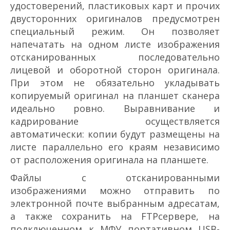
удостоверений, пластиковых карт и прочих
двусторонних оригиналов предусмотрен
специальный режим. Он позволяет
напечатать на одном листе изображения
отсканированных последовательно
лицевой и оборотной сторон оригинала.
При этом не обязательно укладывать
копируемый оригинал на планшет сканера
идеально ровно. Выравнивание и
кадрирование осуществляется
автоматически: копии будут размещены на
листе параллельно его краям независимо
от расположения оригинала на планшете.
Файлы с отсканированными
изображениями можно отправить по
электронной почте выбранным адресатам,
а также сохранить на FTP­сервере, на
подключенном к МФУ портативном USB­