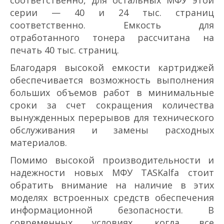
соответственно, для остальных МФУ этой
серии — 40 и 24 тыс. страниц
соответственно. Емкость для
отработанного тонера рассчитана на
печать 40 тыс. страниц.
Благодаря высокой емкости картриджей
обеспечивается возможность выполнения
больших объемов работ в минимальные
сроки за счет сокращения количества
вынужденных перерывов для технического
обслуживания и замены расходных
материалов.
Помимо высокой производительности и
надежности новых МФУ TASKalfa стоит
обратить внимание на наличие в этих
моделях встроенных средств обеспечения
информационной безопасности. В
современных условиях, когда все