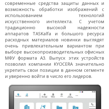
современные средства защиты данных и
возможность обработки изображений с
использованием технологий
искусственного интеллекта. С учетом
традиционно высокой надежности
аппаратов TASKalfa и большого ресурса
расходных материалов новинки выглядят
очень привлекательным вариантом при
выборе высокопроизводительных офисных
МФУ формата А3. Выпуск этих устройств
позволил компании KYOCERA значительно
укрепить свои позиции в данном сегменте
и уверенно войти в число его лидеров.