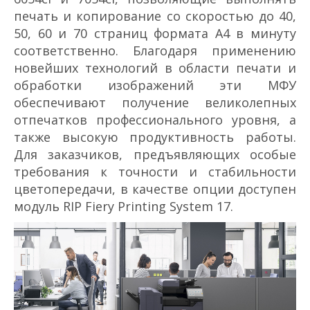
печать и копирование со скоростью до 40,
50, 60 и 70 страниц формата А4 в минуту
соответственно. Благодаря применению
новейших технологий в области печати и
обработки изображений эти МФУ
обеспечивают получение великолепных
отпечатков профессионального уровня, а
также высокую продуктивность работы.
Для заказчиков, предъявляющих особые
требования к точности и стабильности
цветопередачи, в качестве опции доступен
модуль RIP Fiery Printing System 17.