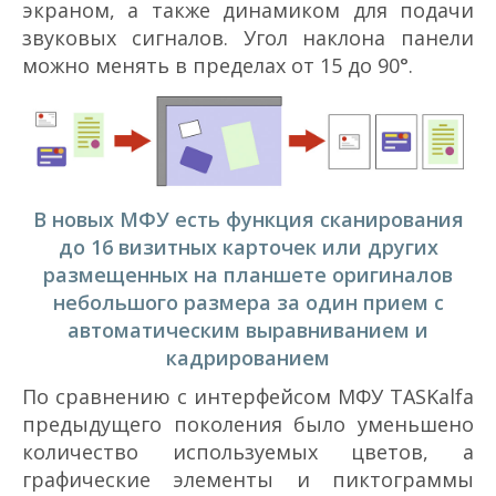
экраном, а также динамиком для подачи
звуковых сигналов. Угол наклона панели
можно менять в пределах от 15 до 90°.
В новых МФУ есть функция сканирования
до 16 визитных карточек или других
размещенных на планшете оригиналов
небольшого размера за один прием с
автоматическим выравниванием и
кадрированием
По сравнению с интерфейсом МФУ TASKalfa
предыдущего поколения было уменьшено
количество используемых цветов, а
графические элементы и пиктограммы