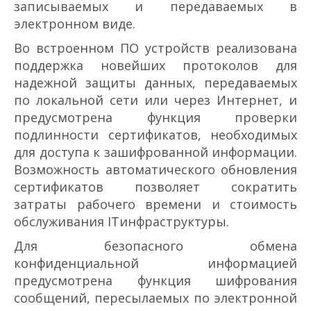
записываемых и передаваемых в
электронном виде.
Во встроенном ПО устройств реализована
поддержка новейших протоколов для
надежной защиты данных, передаваемых
по локальной сети или через Интернет, и
предусмотрена функция проверки
подлинности сертификатов, необходимых
для доступа к зашифрованной информации.
Возможность автоматического обновления
сертификатов позволяет сократить
затраты рабочего времени и стоимость
обслуживания IT­инфраструктуры.
Для безопасного обмена
конфиденциальной информацией
предусмотрена функция шифрования
сообщений, пересылаемых по электронной