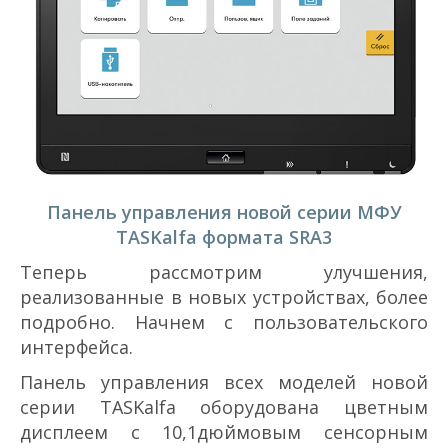
Панель управления новой серии МФУ
TASKalfa формата SRА3
Теперь рассмотрим улучшения,
реализованные в новых устройствах, более
подробно. Начнем с пользовательского
интерфейса.
Панель управления всех моделей новой
серии TASKalfa оборудована цветным
дисплеем с 10,1­дюймовым сенсорным