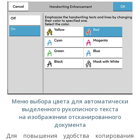
Меню выбора цвета для автоматически
выделенного рукописного текста
на изображении отсканированного
документа
Для повышения удобства копирования