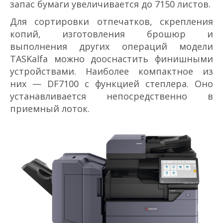
запас бумаги увеличивается до 7150 листов.
Для сортировки отпечатков, скрепления
копий, изготовления брошюр и
выполнения других операций модели
TASKalfa можно дооснастить финишными
устройствами. Наиболее компактное из
них — DF­7100 с функцией степлера. Оно
устанавливается непосредственно в
приемный лоток.