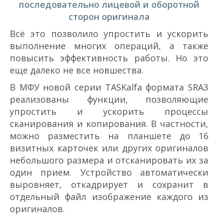
последовательно лицевой и оборотной
сторон оригинала
Всё это позволило упростить и ускорить
выполнение многих операций, а также
повысить эффективность работы. Но это
еще далеко не все новшества.
В МФУ новой серии TASKalfa формата SRА3
реализованы функции, позволяющие
упростить и ускорить процессы
сканирования и копирования. В частности,
можно разместить на планшете до 16
визитных карточек или других оригиналов
небольшого размера и отсканировать их за
один прием. Устройство автоматически
выровняет, откадрирует и сохранит в
отдельный файл изображение каждого из
оригиналов.