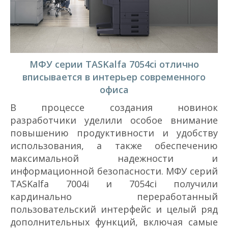
МФУ серии TASKalfa 7054ci отлично
вписывается в интерьер современного
офиса
В процессе создания новинок
разработчики уделили особое внимание
повышению продуктивности и удобству
использования, а также обеспечению
максимальной надежности и
информационной безопасности. МФУ серий
TASKalfa 7004i и 7054ci получили
кардинально переработанный
пользовательский интерфейс и целый ряд
дополнительных функций, включая самые