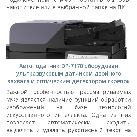
накопителе или в выбранной папке на ПК.
Автоподатчик DP-7170 оборудован
ультразвуковым датчиком двойного
захвата и оптическим детектором скрепок
Важной особенностью рассматриваемых
МФУ является наличие функций обработки
изображений на базе технологий
искусственного интеллекта. Одна из них
позволяет автоматически находить,
выделять и удалять рукописный текст на