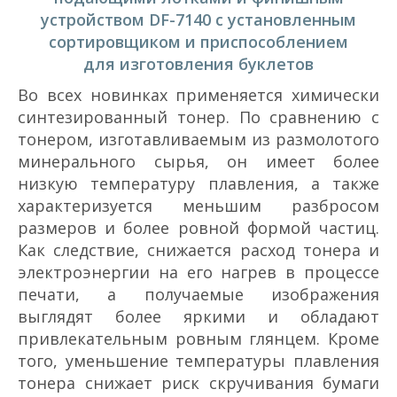
устройством DF-7140 с установленным
сортировщиком и приспособлением
для изготовления буклетов
Во всех новинках применяется химически
синтезированный тонер. По сравнению с
тонером, изготавливаемым из размолотого
минерального сырья, он имеет более
низкую температуру плавления, а также
характеризуется меньшим разбросом
размеров и более ровной формой частиц.
Как следствие, снижается расход тонера и
электроэнергии на его нагрев в процессе
печати, а получаемые изображения
выглядят более яркими и обладают
привлекательным ровным глянцем. Кроме
того, уменьшение температуры плавления
тонера снижает риск скручивания бумаги