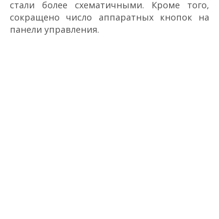
стали более схематичными. Кроме того,
сокращено число аппаратных кнопок на
панели управления.