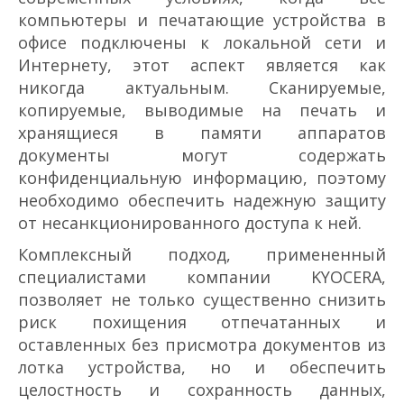
компьютеры и печатающие устройства в
офисе подключены к локальной сети и
Интернету, этот аспект является как
никогда актуальным. Сканируемые,
копируемые, выводимые на печать и
хранящиеся в памяти аппаратов
документы могут содержать
конфиденциальную информацию, поэтому
необходимо обеспечить надежную защиту
от несанкционированного доступа к ней.
Комплексный подход, примененный
специалистами компании KYOCERA,
позволяет не только существенно снизить
риск похищения отпечатанных и
оставленных без присмотра документов из
лотка устройства, но и обеспечить
целостность и сохранность данных,