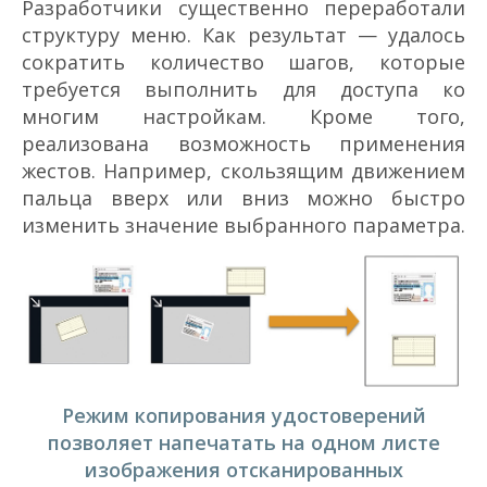
Разработчики существенно переработали
структуру меню. Как результат — удалось
сократить количество шагов, которые
требуется выполнить для доступа ко
многим настройкам. Кроме того,
реализована возможность применения
жестов. Например, скользящим движением
пальца вверх или вниз можно быстро
изменить значение выбранного параметра.
Режим копирования удостоверений
позволяет напечатать на одном листе
изображения отсканированных