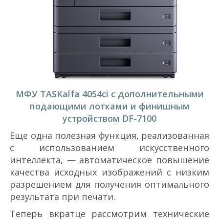
МФУ TASKalfa 4054ci с дополнительными
подающими лотками и финишным
устройством DF-7100
Еще одна полезная функция, реализованная
с использованием искусственного
интеллекта, — автоматическое повышение
качества исходных изображений с низким
разрешением для получения оптимального
результата при печати.
Теперь вкратце рассмотрим технические