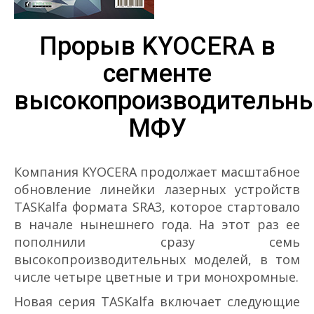
Прорыв KYOCERA в
сегменте
высокопроизводительн
МФУ
Компания KYOCERA продолжает масштабное
обновление линейки лазерных устройств
TASKalfa формата SRА3, которое стартовало
в начале нынешнего года. На этот раз ее
пополнили сразу семь
высокопроизводительных моделей, в том
числе четыре цветные и три монохромные.
Новая серия TASKalfa включает следующие