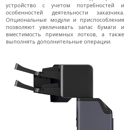
устройство с учетом потребностей и
особенностей деятельности заказчика.
Опциональные модули и приспособления
позволяют увеличивать запас бумаги и
вместимость приемных лотков, а также
выполнять дополнительные операции.