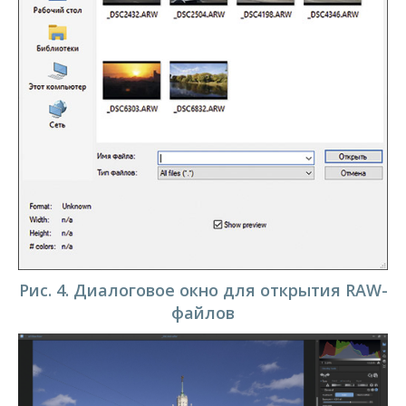
Рис. 4. Диалоговое окно для открытия RAW-
файлов