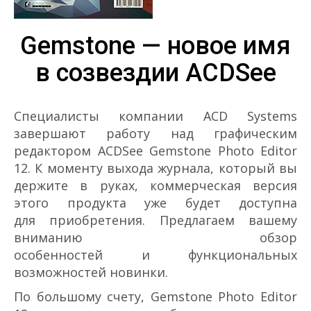
Gemstone — новое имя
в созвездии ACDSee
Специалисты компании ACD Systems
завершают работу над графическим
редактором ACDSee Gemstone Photo Editor
12. К моменту выхода журнала, который вы
держите в руках, коммерческая версия
этого продукта уже будет доступна
для приобретения. Предлагаем вашему
вниманию обзор
особенностей и функциональных
возможностей новинки.
По большому счету, Gemstone Photo Editor