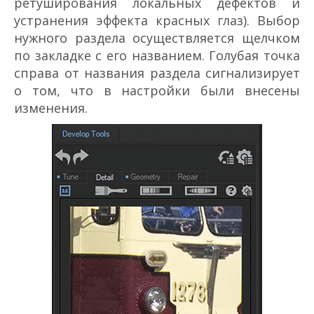
ретуширования локальных дефектов и
устранения эффекта красных глаз). Выбор
нужного раздела осуществляется щелчком
по закладке с его названием. Голубая точка
справа от названия раздела сигнализирует
о том, что в настройки были внесены
изменения.