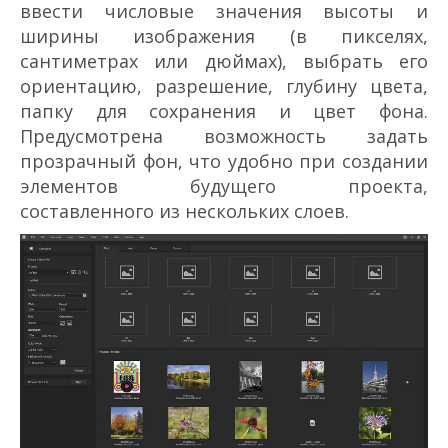
ввести числовые значения высоты и
ширины изображения (в пикселях,
сантиметрах или дюймах), выбрать его
ориентацию, разрешение, глубину цвета,
папку для сохранения и цвет фона.
Предусмотрена возможность задать
прозрачный фон, что удобно при создании
элементов будущего проекта,
составленного из нескольких слоев.