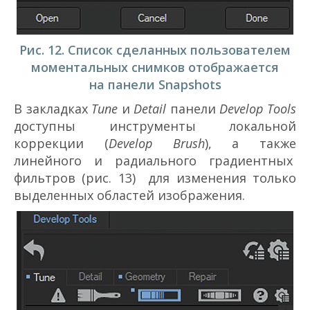
Рис. 12. Список сделанных пользователем
моментальных снимков отображается
на панели Snapshots
В закладках
Tune
и
Detail
панели
Develop Tools
доступны инструменты локальной
коррекции (
Develop Brush
), а также
линейного и радиального градиентных
фильтров (рис. 13) для изменения только
выделенных областей изображения.