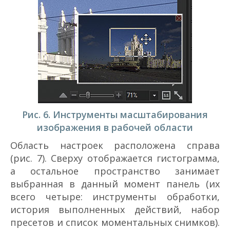
Рис. 6. Инструменты масштабирования
изображения в рабочей области
Область настроек расположена справа
(рис. 7). Сверху отображается гистограмма,
а остальное пространство занимает
выбранная в данный момент панель (их
всего четыре: инструменты обработки,
история выполненных действий, набор
пресетов и список моментальных снимков).