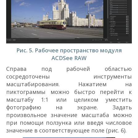
Рис. 5. Рабочее пространство модуля
ACDSee RAW
Справа под рабочей областью
сосредоточены инструменты
масштабирования. Нажатием на
пиктограммы можно быстро перейти к
масштабу 1:1 или целиком уместить
фотографию на экране. Задать
произвольное значение масштаба можно
при помощи ползунка или введя числовое
значение в соответствующее поле (рис. 6).