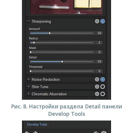
Рис. 8. Настройки раздела Detail панели
Develop Tools