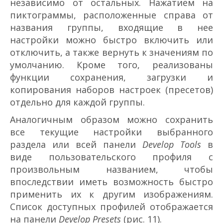
независимо от остальных. Нажатием на
пиктограммы, расположенные справа от
названия группы, входящие в нее
настройки можно быстро включить или
отключить, а также вернуть к значениям по
умолчанию. Кроме того, реализованы
функции сохранения, загрузки и
копирования наборов настроек (пресетов)
отдельно для каждой группы.
Аналогичным образом можно сохранить
все текущие настройки выбранного
раздела или всей панели
Develop Tools
в
виде пользовательского профиля с
произвольным названием, чтобы
впоследствии иметь возможность быстро
применить их к другим изображениям.
Список доступных профилей отображается
на панели
Develop Presets
(рис. 11).