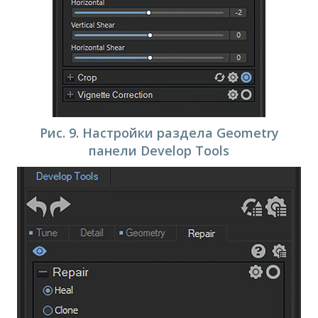
Рис. 9. Настройки раздела Geometry
панели Develop Tools