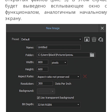
будет выведено всплывающее окно с
функционалом, аналогичным начальному
экрану.