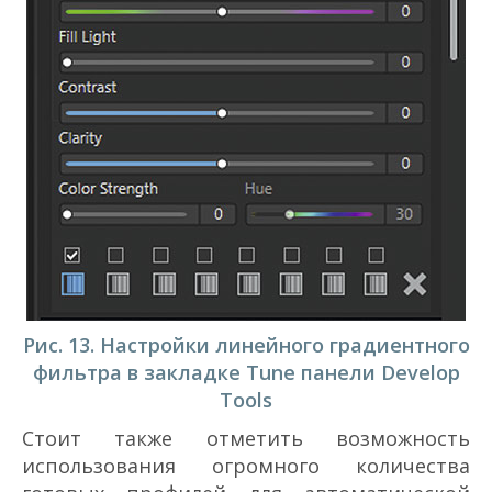
Рис. 13. Настройки линейного градиентного
фильтра в закладке Tune панели Develop
Tools
Стоит также отметить возможность
использования огромного количества