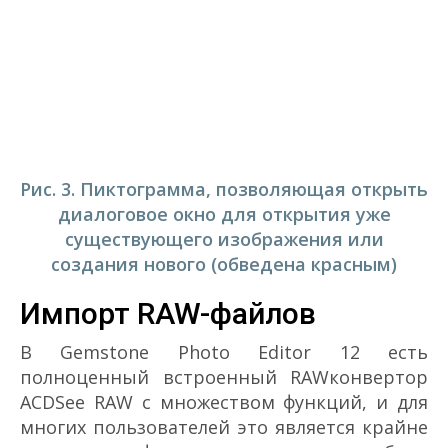
Рис. 3. Пиктограмма, позволяющая открыть
диалоговое окно для открытия уже
существующего изображения или
создания нового (обведена красным)
Импорт RAW-файлов
В Gemstone Photo Editor 12 есть
полноценный встроенный RAW­конвертор
ACDSee RAW с множеством функций, и для
многих пользователей это является крайне