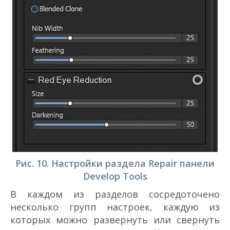
Рис. 10. Настройки раздела Repair панели
Develop Tools
В каждом из разделов сосредоточено
несколько групп настроек, каждую из
которых можно развернуть или свернуть