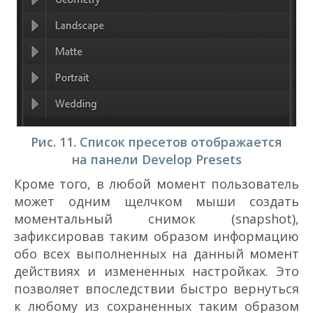
Рис. 11. Список пресетов отображается
на панели Develop Presets
Кроме того, в любой момент пользователь
может одним щелчком мыши создать
моментальный снимок (snapshot),
зафиксировав таким образом информацию
обо всех выполненных на данный момент
действиях и измененных настройках. Это
позволяет впоследствии быстро вернуться
к любому из сохраненных таким образом