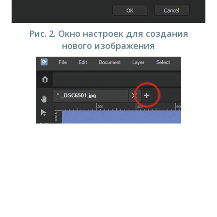
Рис. 2. Окно настроек для создания
нового изображения