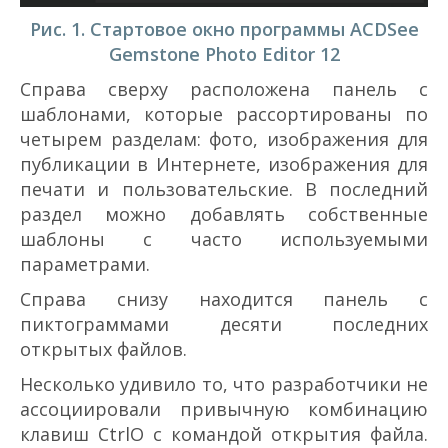
Рис. 1. Стартовое окно программы ACDSee
Gemstone Photo Editor 12
Справа сверху расположена панель с
шаблонами, которые рассортированы по
четырем разделам: фото, изображения для
публикации в Интернете, изображения для
печати и пользовательские. В последний
раздел можно добавлять собственные
шаблоны с часто используемыми
параметрами.
Справа снизу находится панель с
пиктограммами десяти последних
открытых файлов.
Несколько удивило то, что разработчики не
ассоциировали привычную комбинацию
клавиш Ctrl­O с командой открытия файла.