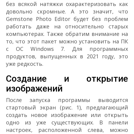
без всякой натяжки охарактеризовать как
довольно скромные. А это значит, что
Gemstone Photo Editor будет без проблем
работать даже на относительно старых
компьютерах. Также обратим внимание на
то, что этот пакет можно установить на ПК
с ОС Windows 7. Для программных
продуктов, выпущенных в 2021 году, это
уже редкость.
Создание и открытие
изображений
После запуска программы выводится
стартовый экран (рис. 1), предлагающий
создать новое изображение или открыть
одно из уже существующих. В панели
настроек, расположенной слева, можно