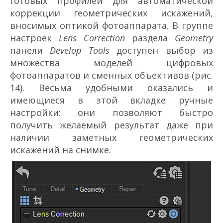
готовых профилей для автоматической
коррекции геометрических искажений,
вносимых оптикой фотоаппарата. В группе
настроек
Lens Correction
раздела
Geometry
панели
Develop Tools
доступен выбор из
множества моделей цифровых
фотоаппаратов и сменных объективов (рис.
14). Весьма удобными оказались и
имеющиеся в этой вкладке ручные
настройки: они позволяют быстро
получить желаемый результат даже при
наличии заметных геометрических
искажений на снимке.