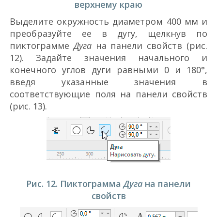
верхнему краю
Выделите окружность диаметром 400 мм и
преобразуйте ее в дугу, щелкнув по
пиктограмме
Дуга
на панели свойств (рис.
12). Задайте значения начального и
конечного углов дуги равными 0 и 180°,
введя указанные значения в
соответствующие поля на панели свойств
(рис. 13).
Рис. 12. Пиктограмма
Дуга
на панели
свойств