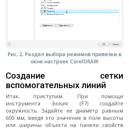
Рис. 2. Раздел выбора режимов привязки в
окне настроек CorelDRAW
Создание сетки
вспомогательных линий
Итак, приступим. При помощи
инструмента
Эллипс
(F7) создайте
окружность. Задайте ее диаметр равным
600 мм, введя это значение в поле высоты
или ширины объекта на панели свойств