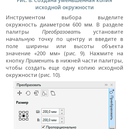
исходной окружности
Инструментом выбора выделите
окружность диаметром 600 мм. В разделе
палитры
Преобразовать
установите
начальную точку по центру и введите в
поле ширины или высоты объекта
значение «200 мм» (рис. 9). Нажмите на
кнопку
Применить
в нижней части палитры,
чтобы создать еще одну копию исходной
окружности (рис. 10).