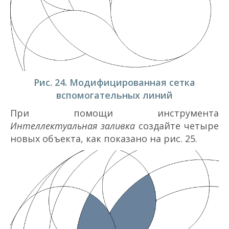
Рис. 24. Модифицированная сетка
вспомогательных линий
При помощи инструмента
Интеллектуальная заливка
создайте четыре
новых объекта, как показано на рис. 25.