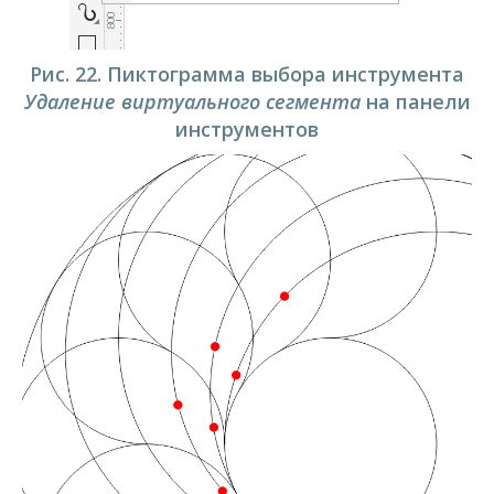
Рис. 22. Пиктограмма выбора инструмента
Удаление виртуального сегмента
на панели
инструментов