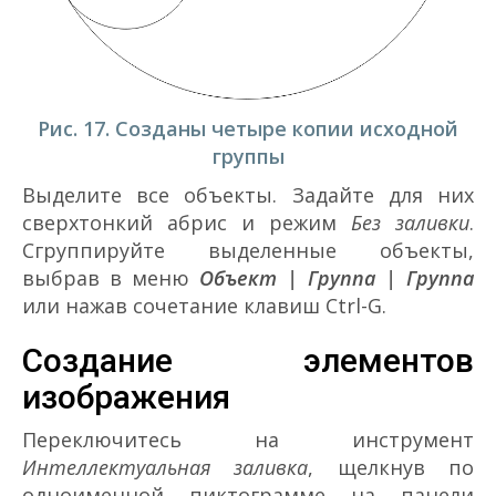
Рис. 17. Созданы четыре копии исходной
группы
Выделите все объекты. Задайте для них
сверхтонкий абрис и режим
Без заливки
.
Сгруппируйте выделенные объекты,
выбрав в меню
Объект | Группа | Группа
или нажав сочетание клавиш Ctrl-G.
Создание элементов
изображения
Переключитесь на инструмент
Интеллектуальная заливка
, щелкнув по
одноименной пиктограмме на панели