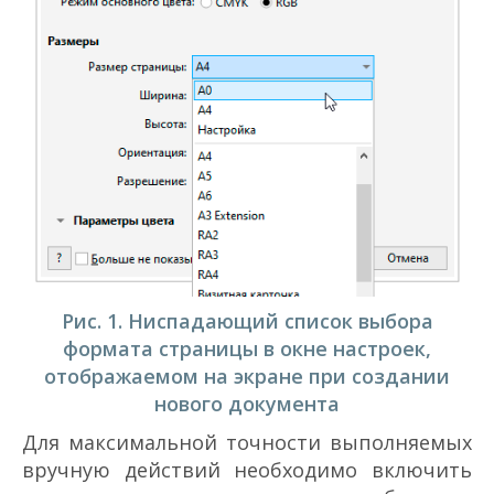
Рис. 1. Ниспадающий список выбора
формата страницы в окне настроек,
отображаемом на экране при создании
нового документа
Для максимальной точности выполняемых
вручную действий необходимо включить