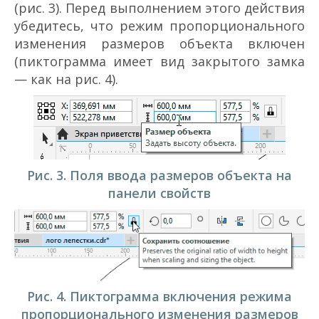
(рис. 3). Перед выполнением этого действия
убедитесь, что режим пропорционального
изменения размеров объекта включен
(пиктограмма имеет вид закрытого замка
— как на рис. 4).
Рис. 3. Поля ввода размеров объекта на
панели свойств
Рис. 4. Пиктограмма включения режима
пропорционального изменения размеров