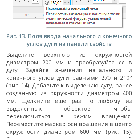
Рис. 13. Поля ввода начального и конечного
углов дуги на панели свойств
Выделите верхнюю из окружностей
диаметром 200 мм и преобразуйте ее в
дугу. Задайте значения начального и
конечного углов дуги равными 270 и 210°
(рис. 14). Добавьте к выделению дугу, ранее
созданную из окружности диаметром 400
мм. Щелкните еще раз по любому из
выделенных объектов, чтобы
переключиться в режим вращения.
Переместите маркер оси вращения в центр
окружности диаметром 600 мм (рис. 15).