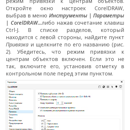
режим привязки к центрам объектов.
Откройте окно настроек CorelDRAW,
выбрав в меню
Инструменты | Параметры
|
CorelDRAW…
либо нажав сочетание клавиш
Ctrl-J. В списке разделов, который
находится с левой стороны, найдите пункт
Привязка
и щелкните по его названию (рис.
2). Убедитесь, что режим привязки к
центрам объектов включен. Если это не
так, включите его, установив отметку в
контрольном поле перед этим пунктом.