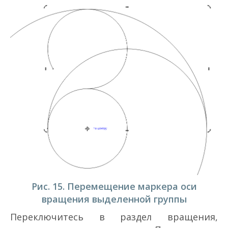
Рис. 15. Перемещение маркера оси
вращения выделенной группы
Переключитесь в раздел вращения,