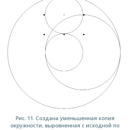
Рис. 11. Создана уменьшенная копия
окружности, выровненная с исходной по