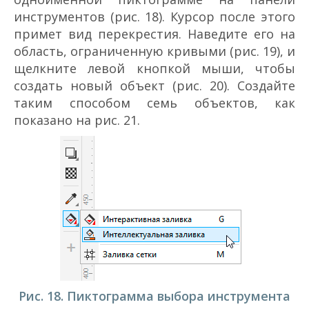
инструментов (рис. 18). Курсор после этого
примет вид перекрестия. Наведите его на
область, ограниченную кривыми (рис. 19), и
щелкните левой кнопкой мыши, чтобы
создать новый объект (рис. 20). Создайте
таким способом семь объектов, как
показано на рис. 21.
Рис. 18. Пиктограмма выбора инструмента