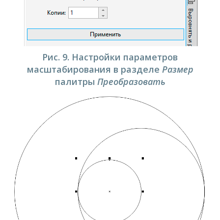
Рис. 9. Настройки параметров
масштабирования в разделе
Размер
палитры
Преобразовать