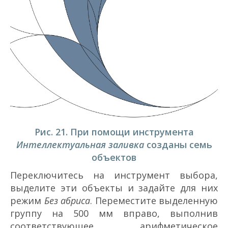
Рис. 21. При помощи инструмента
Интеллектуальная заливка
созданы семь
объектов
Переключитесь на инструмент выбора,
выделите эти объекты и задайте для них
режим
Без абриса
. Переместите выделенную
группу на 500 мм вправо, выполнив
соответствующее арифметическое