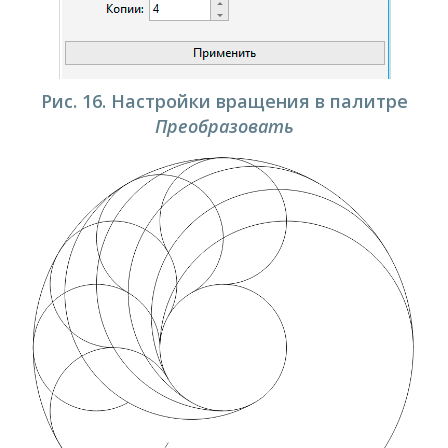
Рис. 16. Настройки вращения в палитре
Преобразовать