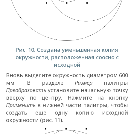
Рис. 10. Создана уменьшенная копия
окружности, расположенная соосно с
исходной
Вновь выделите окружность диаметром 600
мм. В разделе
Размер
палитры
Преобразовать
установите начальную точку
вверху по центру. Нажмите на кнопку
Применить
в нижней части палитры, чтобы
создать еще одну копию исходной
окружности (рис. 11).