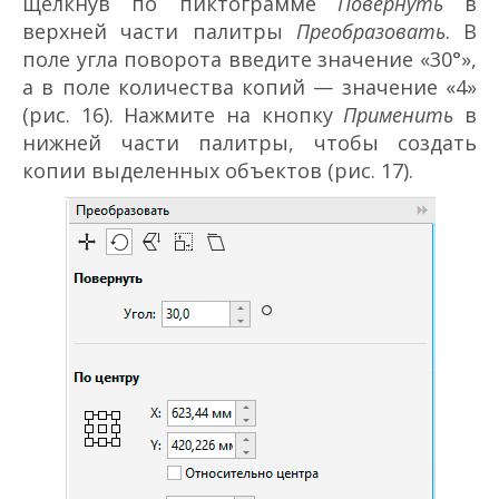
щелкнув по пиктограмме
Повернуть
в
верхней части палитры
Преобразовать
. В
поле угла поворота введите значение «30°»,
а в поле количества копий — значение «4»
(рис. 16). Нажмите на кнопку
Применить
в
нижней части палитры, чтобы создать
копии выделенных объектов (рис. 17).