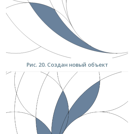
Рис. 20. Создан новый объект