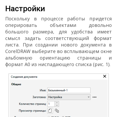
Настройки
Поскольку в процессе работы придется
оперировать объектами довольно
большого размера, для удобства имеет
смысл задать соответствующий формат
листа. При создании нового документа в
CorelDRAW выберите во всплывающем окне
альбомную ориентацию страницы и
формат А0 из ниспадающего списка (рис. 1).