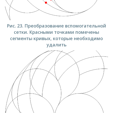
Рис. 23. Преобразование вспомогательной
сетки. Красными точками помечены
сегменты кривых, которые необходимо
удалить