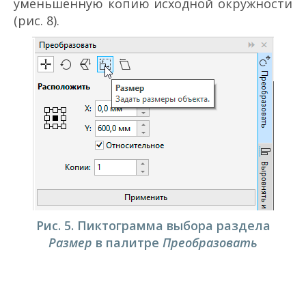
уменьшенную копию исходной окружности
(рис. 8).
Рис. 5. Пиктограмма выбора раздела
Размер
в палитре
Преобразовать