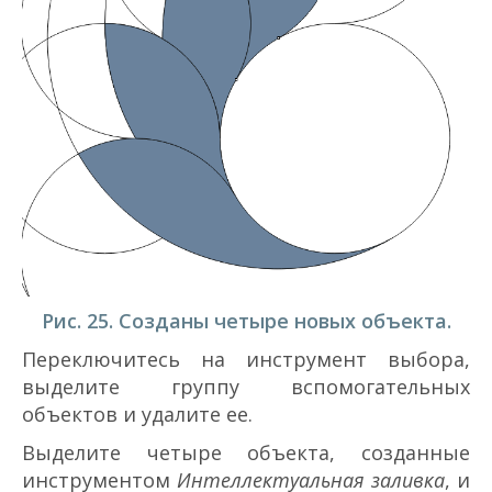
Рис. 25. Созданы четыре новых объекта.
Переключитесь на инструмент выбора,
выделите группу вспомогательных
объектов и удалите ее.
Выделите четыре объекта, созданные
инструментом
Интеллектуальная заливка
, и