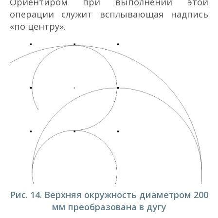
Ориентиром при выполнении этой
операции служит всплывающая надпись
«по центру».
Рис. 14. Верхняя окружность диаметром 200
мм преобразована в дугу