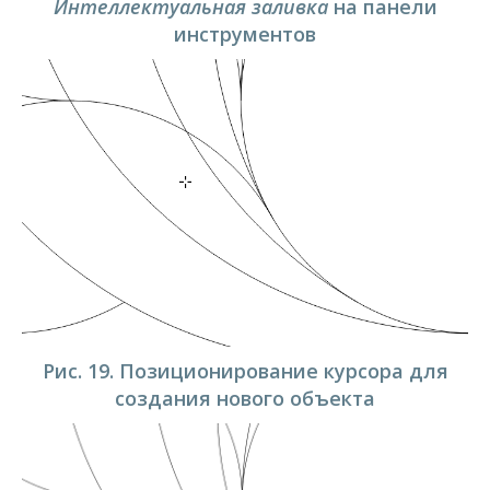
Интеллектуальная заливка
на панели
инструментов
Рис. 19. Позиционирование курсора для
создания нового объекта