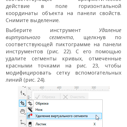
действие в поле горизонтальной
координаты объекта на панели свойств.
Снимите выделение.
Выберите инструмент
Удаление
виртуального сегмента
, щелкнув по
соответствующей пиктограмме на панели
инструментов (рис. 22). С его помощью
удалите сегменты кривых, отмеченные
красными точками на рис. 23, чтобы
модифицировать сетку вспомогательных
линий (рис. 24).