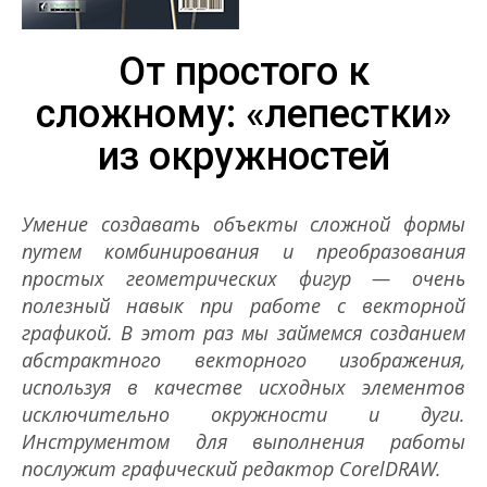
От простого к
сложному: «лепестки»
из окружностей
Умение создавать объекты сложной формы
путем комбинирования и преобразования
простых геометрических фигур — очень
полезный навык при работе с векторной
графикой. В этот раз мы займемся созданием
абстрактного векторного изображения,
используя в качестве исходных элементов
исключительно окружности и дуги.
Инструментом для выполнения работы
послужит графический редактор
CorelDRAW.