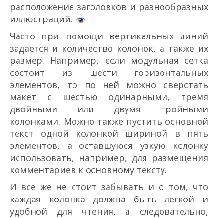
расположение заголовков и разнообразных
иллюстраций.
Часто при помощи вертикальных линий
задается и количество колонок, а также их
размер. Например, если модульная сетка
состоит из шести горизонтальных
элементов, то по ней можно сверстать
макет с шестью одинарными, тремя
двойными или двумя тройными
колонками. Можно также пустить основной
текст одной колонкой шириной в пять
элементов, а оставшуюся узкую колонку
использовать, например, для размещения
комментариев к основному тексту.
И все же не стоит забывать и о том, что
каждая колонка должна быть легкой и
удобной для чтения, а следовательно,