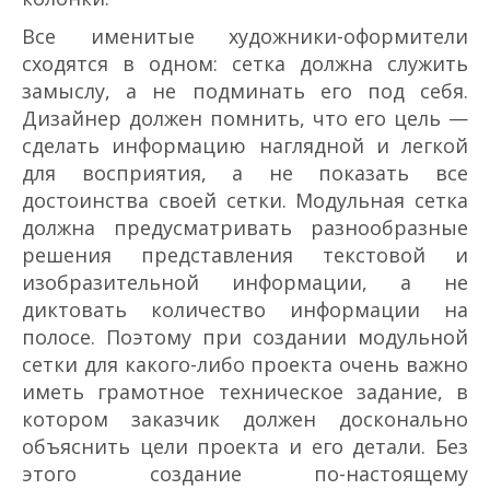
Все именитые художники-оформители
сходятся в одном: сетка должна служить
замыслу, а не подминать его под себя.
Дизайнер должен помнить, что его цель —
сделать информацию наглядной и легкой
для восприятия, а не показать все
достоинства своей сетки. Модульная сетка
должна предусматривать разнообразные
решения представления текстовой и
изобразительной информации, а не
диктовать количество информации на
полосе. Поэтому при создании модульной
сетки для какого-либо проекта очень важно
иметь грамотное техническое задание, в
котором заказчик должен досконально
объяснить цели проекта и его детали. Без
этого создание по-настоящему