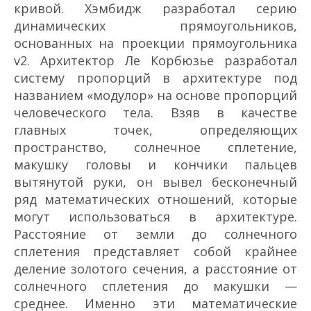
кривой. Хэмбидж разработал серию
динамических прямоугольников,
основанных на проекции прямоугольника
v2. Архитектор Ле Корбюзье разработал
систему пропорций в архитектуре под
названием «модулор» на основе пропорций
человеческого тела. Взяв в качестве
главных точек, определяющих
пространство, солнечное сплетение,
макушку головы и кончики пальцев
вытянутой руки, он вывел бесконечный
ряд математических отношений, которые
могут использоваться в архитектуре.
Расстояние от земли до солнечного
сплетения представляет собой крайнее
деление золотого сечения, а расстояние от
солнечного сплетения до макушки —
среднее. Именно эти математические