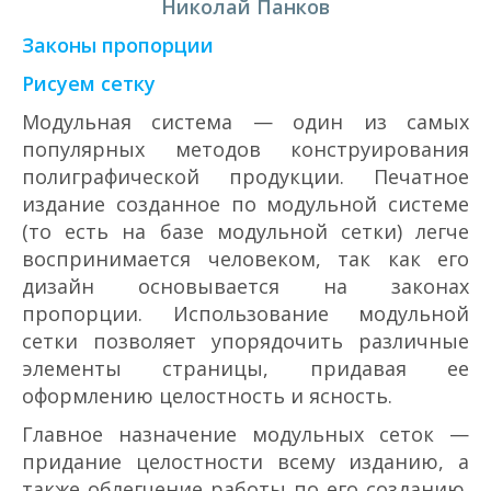
Николай Панков
Законы пропорции
Рисуем сетку
Модульная система — один из самых
популярных методов конструирования
полиграфической продукции. Печатное
издание созданное по модульной системе
(то есть на базе модульной сетки) легче
воспринимается человеком, так как его
дизайн основывается на законах
пропорции. Использование модульной
сетки позволяет упорядочить различные
элементы страницы, придавая ее
оформлению целостность и ясность.
Главное назначение модульных сеток —
придание целостности всему изданию, а
также облегчение работы по его созданию.