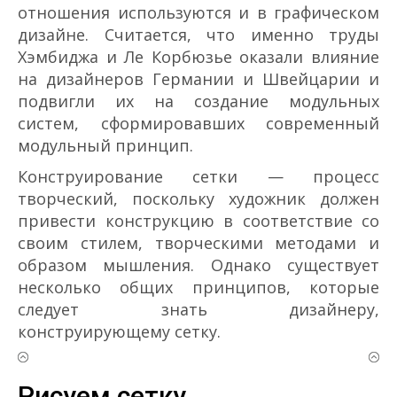
отношения используются и в графическом
дизайне. Считается, что именно труды
Хэмбиджа и Ле Корбюзье оказали влияние
на дизайнеров Германии и Швейцарии и
подвигли их на создание модульных
систем, сформировавших современный
модульный принцип.
Конструирование сетки — процесс
творческий, поскольку художник должен
привести конструкцию в соответствие со
своим стилем, творческими методами и
образом мышления. Однако существует
несколько общих принципов, которые
следует знать дизайнеру,
конструирующему сетку.
Рисуем сетку