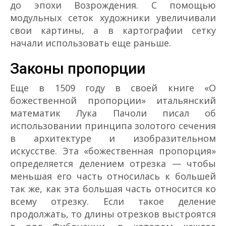
до эпохи Возрождения. С помощью
модульных сеток художники увеличивали
свои картины, а в картографии сетку
начали использовать еще раньше.
Законы пропорции
Еще в 1509 году в своей книге «О
божественной пропорции» итальянский
математик Лука Пачоли писал об
использовании принципа золотого сечения
в архитектуре и изобразительном
искусстве. Эта «божественная пропорция»
определяется делением отрезка — чтобы
меньшая его часть относилась к большей
так же, как эта большая часть относится ко
всему отрезку. Если такое деление
продолжать, то длины отрезков выстроятся