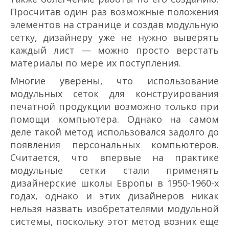
Просчитав один раз возможные положения
элементов на странице и создав модульную
сетку, дизайнеру уже не нужно выверять
каждый лист — можно просто верстать
материалы по мере их поступления.
Многие уверены, что использование
модульных сеток для конструирования
печатной продукции возможно только при
помощи компьютера. Однако на самом
деле такой метод использовался задолго до
появления персональных компьютеров.
Считается, что впервые на практике
модульные сетки стали применять
дизайнерские школы Европы в 1950-1960-х
годах, однако и этих дизайнеров никак
нельзя назвать изобретателями модульной
системы, поскольку этот метод возник еще