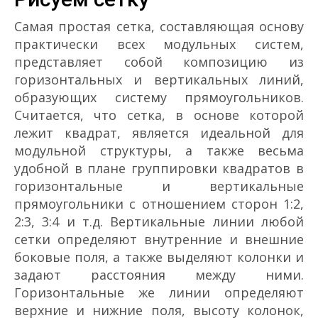
Самая простая сетка, составляющая основу
практически всех модульных систем,
представляет собой композицию из
горизонтальных и вертикальных линий,
образующих систему прямоугольников.
Cчитается, что сетка, в основе которой
лежит квадрат, является идеальной для
модульной структуры, а также весьма
удобной в плане группировки квадратов в
горизонтальные и вертикальные
прямоугольники с отношением сторон 1:2,
2:3, 3:4 и т.д. Вертикальные линии любой
сетки определяют внутренние и внешние
боковые поля, а также выделяют колонки и
задают расстояния между ними.
Горизонтальные же линии определяют
верхние и нижние поля, высоту колонок,