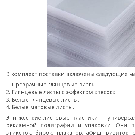
В комплект поставки включены следующие м
1. Прозрачные глянцевые листы.
2. Глянцевые листы с эффектом «песок».
3. Белые глянцевые листы.
4. Белые матовые листы.
Эти жёсткие листовые пластики — универсал
рекламной полиграфии и упаковки. Они п
этикеток, бирок, плакатов, афиш, визиток,